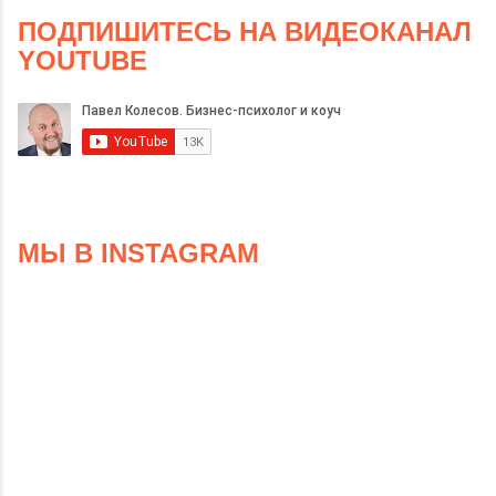
ПОДПИШИТЕСЬ НА ВИДЕОКАНАЛ
YOUTUBE
МЫ В INSTAGRAM