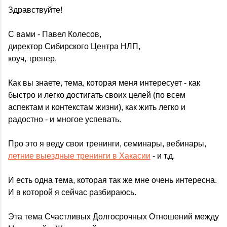
Здравствуйте!
С вами - Павел Колесов,
директор Сибирского Центра НЛП,
коуч, тренер.
Как вы знаете, тема, которая меня интересует - как
быстро и легко достигать своих целей (по всем
аспектам и контекстам жизни), как жить легко и
радостно - и многое успевать.
Про это я веду свои тренинги, семинары, вебинары,
летние выездные тренинги в Хакасии
- и т.д.
И есть одна тема, которая так же мне очень интересна.
И в которой я сейчас разбираюсь.
Эта тема Счастливых Долгосрочных Отношений между