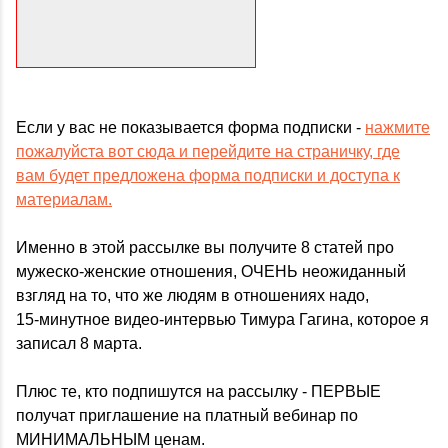
Если у вас не показывается форма подписки -
нажмите
пожалуйста вот сюда и перейдите на страничку, где
вам будет предложена форма подписки и доступа к
материалам.
Именно в этой рассылке вы получите 8 статей про
мужеско-женские отношения, ОЧЕНЬ неожиданный
взгляд на то, что же людям в отношениях надо,
15-минутное видео-интервью Тимура Гагина, которое я
записал 8 марта.
Плюс те, кто подпишутся на рассылку - ПЕРВЫЕ
получат приглашение на платный вебинар по
МИНИМАЛЬНЫМ ценам.