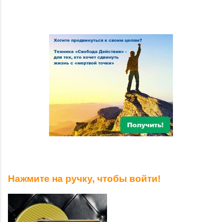
Нажмите на ручку, чтобы войти!