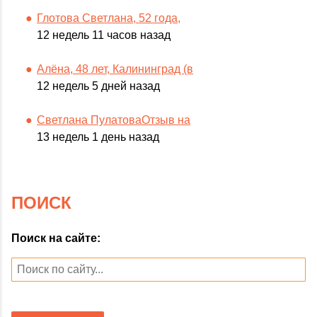
Глотова Светлана, 52 года,
12 недель 11 часов назад
Алёна, 48 лет, Калининград (в
12 недель 5 дней назад
Светлана ПулатоваОтзыв на
13 недель 1 день назад
ПОИСК
Поиск на сайте: