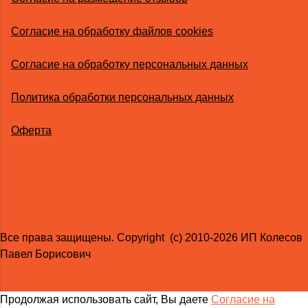
Согласие на обработку файлов cookies
Согласие на обработку персональных данных
Политика обработки персональных данных
Оферта
Все права защищены. Copyright (с) 2010-2026 ИП Колесов
Павел Борисович
Продолжая использовать сайт, Вы даете
Согласие на