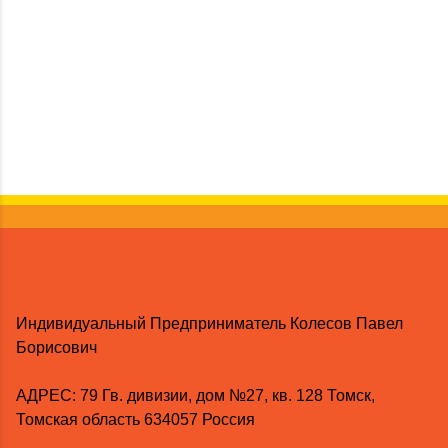
Индивидуальный Предприниматель Колесов Павел
Борисович
AДРЕС: 79 Гв. дивизии, дом №27, кв. 128 Томск,
Томская область 634057 Россия