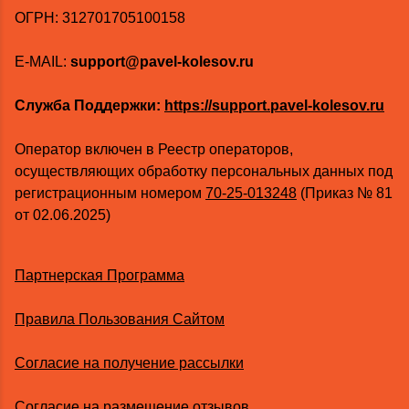
ОГРН: 312701705100158
E-MAIL:
support@pavel-kolesov.ru
Служба Поддержки:
https://support.pavel-kolesov.ru
Оператор включен в Реестр операторов,
осуществляющих обработку персональных данных под
регистрационным номером
70-25-013248
(Приказ № 81
от 02.06.2025)
Партнерская Программа
Правила Пользования Сайтом
Согласие на получение рассылки
Согласие на размещение отзывов