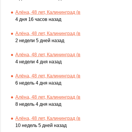
Алёна, 48 лет, Калининград (в
4 дня 16 часов назад
Алёна, 48 лет, Калининград (в
2 недели 5 дней назад
Алёна, 48 лет, Калининград (в
4 недели 4 дня назад
Алёна, 48 лет, Калининград (в
6 недель 4 дня назад
Алёна, 48 лет, Калининград (в
8 недель 4 дня назад
Алёна, 48 лет, Калининград (в
10 недель 5 дней назад