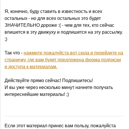
Я, конечно, буду ставить в известность и всех
остальных - но для всех остальных это будет
ЗНАЧИТЕЛЬНО дороже :( - чем для тех, кто сейчас
впишется в эту движуху и подпишется на эту рассылку.
;)
Так что -
нажмите пожалуйста вот сюда и перейдите на
страничку, где вам будет предложена форма подписки
и доступа к материалам.
Действуйте прямо сейчас! Подпишитесь!
И вы уже через несколько минут начнете получать
интереснейшие материалы! ;)
Если этот материал принес вам пользу, пожалуйста