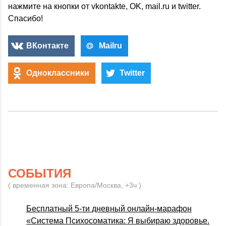
нажмите на кнопки от vkontakte, OK, mail.ru и twitter.
Спасибо!
ВКонтакте
Mailru
Одноклассники
Twitter
СОБЫТИЯ
( временная зона: Европа/Москва, +3ч )
Бесплатный 5-ти дневный онлайн-марафон
«Система Психосоматика: Я выбираю здоровье.