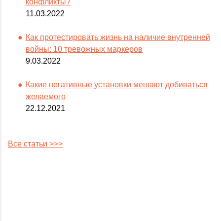
конфликты?
11.03.2022
Как протестировать жизнь на наличие внутренней
войны: 10 тревожных маркеров
9.03.2022
Какие негативные установки мешают добиваться
желаемого
22.12.2021
Все статьи >>>