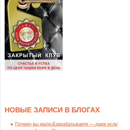
НОВЫЕ ЗАПИСИ В БЛОГАХ
Почему вы мало💰зарабатываете — даже если