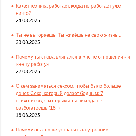
Какая техника работает, когда не работает уже
ничто?
24.08.2025
Ты не выгораешь. Ты живёшь не свою жизнь...
23.08.2025
Почему ты снова вляпался в «не те отношения» и
«не ту работу»
22.08.2025
С кем заниматься сексом, чтобы было больше
денег. Секс, который делает бедным: 7
психотипов, с которыми ты никогда не
разбогатеешь (18+)
16.03.2025
Почему опасно не устранять внутренние