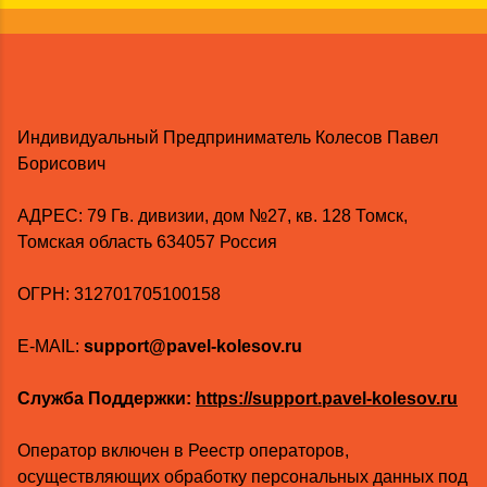
Индивидуальный Предприниматель Колесов Павел
Борисович
AДРЕС: 79 Гв. дивизии, дом №27, кв. 128 Томск,
Томская область 634057 Россия
ОГРН: 312701705100158
E-MAIL:
support@pavel-kolesov.ru
Служба Поддержки:
https://support.pavel-kolesov.ru
Оператор включен в Реестр операторов,
осуществляющих обработку персональных данных под