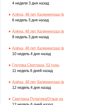
4 недели 3 дня назад
Алёна, 48 лет, Калининград (в
6 недель 3 дня назад
Алёна, 48 лет, Калининград (в
8 недель 3 дня назад
Алёна, 48 лет, Калининград (в
10 недель 4 дня назад
Глотова Светлана, 52 года,
11 недель 6 дней назад
Алёна, 48 лет, Калининград (в
12 недель 4 дня назад
Светлана ПулатоваОтзыв на
12 недель 6 дней назад