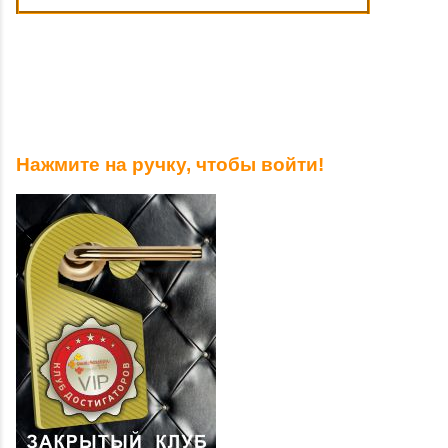
Нажмите на ручку, чтобы войти!