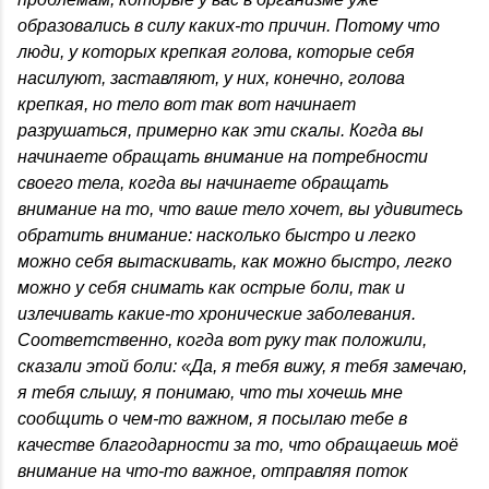
образовались в силу каких-то причин. Потому что
люди, у которых крепкая голова, которые себя
насилуют, заставляют, у них, конечно, голова
крепкая, но тело вот так вот начинает
разрушаться, примерно как эти скалы. Когда вы
начинаете обращать внимание на потребности
своего тела, когда вы начинаете обращать
внимание на то, что ваше тело хочет, вы удивитесь
обратить внимание: насколько быстро и легко
можно себя вытаскивать, как можно быстро, легко
можно у себя снимать как острые боли, так и
излечивать какие-то хронические заболевания.
Соответственно, когда вот руку так положили,
сказали этой боли: «Да, я тебя вижу, я тебя замечаю,
я тебя слышу, я понимаю, что ты хочешь мне
сообщить о чем-то важном, я посылаю тебе в
качестве благодарности за то, что обращаешь моё
внимание на что-то важное, отправляя поток