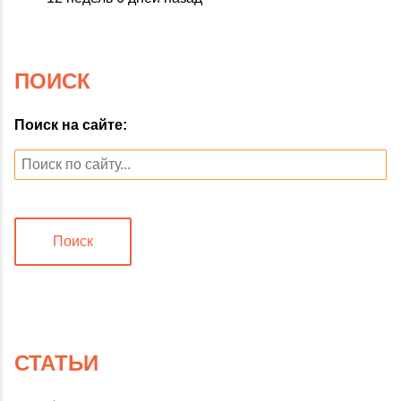
ПОИСК
Поиск на сайте:
Поиск
СТАТЬИ