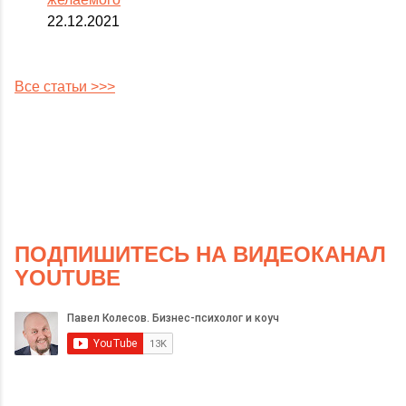
22.12.2021
Все статьи >>>
ПОДПИШИТЕСЬ НА ВИДЕОКАНАЛ
YOUTUBE