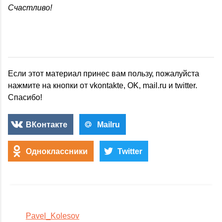
Счастливо!
Если этот материал принес вам пользу, пожалуйста
нажмите на кнопки от vkontakte, OK, mail.ru и twitter.
Спасибо!
ВКонтакте
Mailru
Одноклассники
Twitter
Pavel_Kolesov