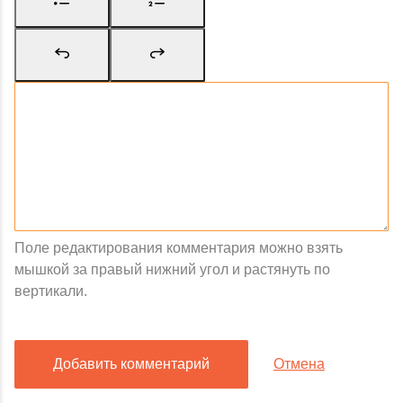
Поле редактирования комментария можно взять
мышкой за правый нижний угол и растянуть по
вертикали.
Добавить комментарий
Отмена