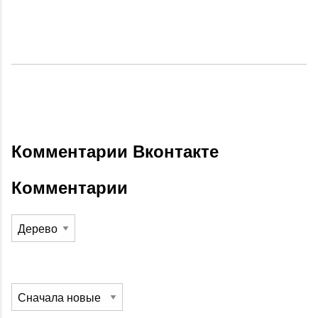
Комментарии Вконтакте
Комментарии