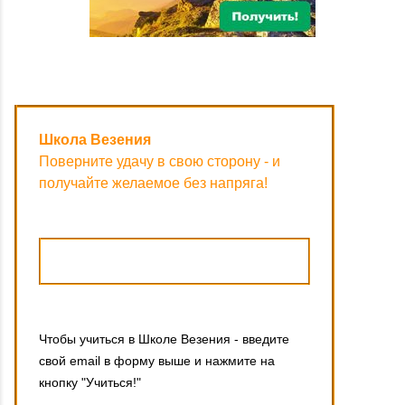
Школа Везения
Поверните удачу в свою сторону - и
получайте желаемое без напряга!
Чтобы учиться в Школе Везения - введите
свой email в форму выше и нажмите на
кнопку "Учиться!"