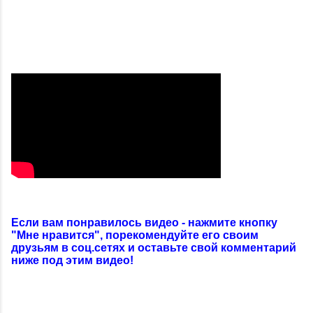
Если вам понравилось видео - нажмите кнопку
"Мне нравится", порекомендуйте его своим
друзьям в соц.сетях и оставьте свой комментарий
ниже под этим видео!