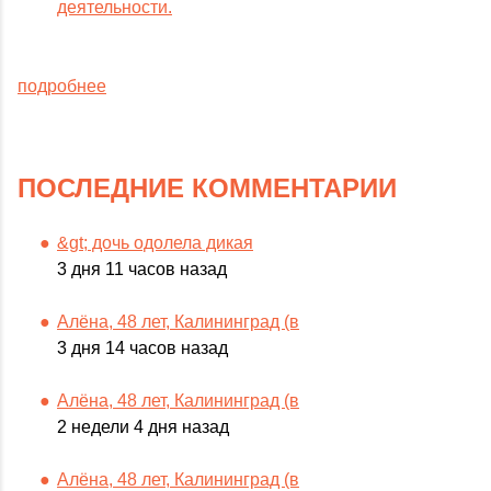
деятельности.
подробнее
ПОСЛЕДНИЕ КОММЕНТАРИИ
&gt; дочь одолела дикая
3 дня 11 часов назад
Алёна, 48 лет, Калининград (в
3 дня 14 часов назад
Алёна, 48 лет, Калининград (в
2 недели 4 дня назад
Алёна, 48 лет, Калининград (в