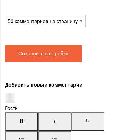
Сохранить настройки
Добавить новый комментарий
Гость