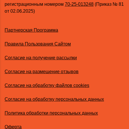
регистрационным номером
70-25-013248
(Приказ № 81
от 02.06.2025)
Партнерская Программа
Правила Пользования Сайтом
Согласие на получение рассылки
Согласие на размещение отзывов
Согласие на обработку файлов cookies
Согласие на обработку персональных данных
Политика обработки персональных данных
Оферта