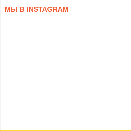
МЫ В INSTAGRAM