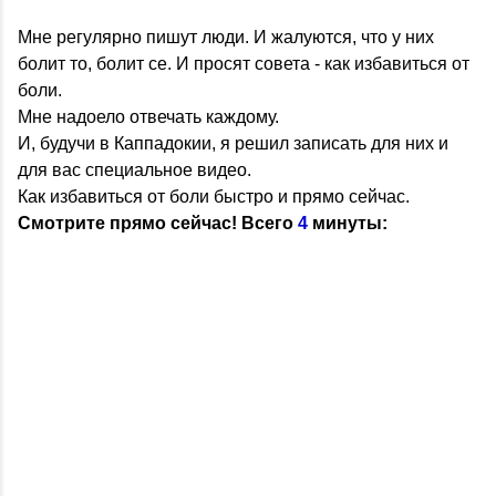
Мне регулярно пишут люди. И жалуются, что у них
болит то, болит се. И просят совета - как избавиться от
боли.
Мне надоело отвечать каждому.
И, будучи в Каппадокии, я решил записать для них и
для вас специальное видео.
Как избавиться от боли быстро и прямо сейчас.
Смотрите прямо сейчас! Всего
4
минуты: