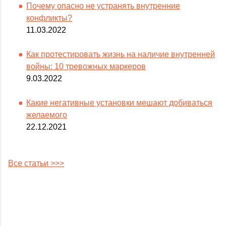
Почему опасно не устранять внутренние
конфликты?
11.03.2022
Как протестировать жизнь на наличие внутренней
войны: 10 тревожных маркеров
9.03.2022
Какие негативные установки мешают добиваться
желаемого
22.12.2021
Все статьи >>>