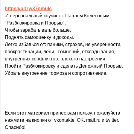
https://bit.ly/37nmuIc
✓ персональный коучинг с Павлом Колесовым
"Разблокировка и Прорыв".
Чтобы зарабатывать больше.
Поднять самооценку и доходы.
Легко избавься от: паники, страхов, не уверенности,
прокрастинации, лени, сомнений, откладывания,
внутренних конфликтов, плохого настроения.
Пройти Разблокировку и сделать Денежный Прорыв.
Убрать внутренние тормоза и сопротивление.
Если этот материал принес вам пользу, пожалуйста
нажмите на кнопки от vkontakte, OK, mail.ru и twitter.
Спасибо!