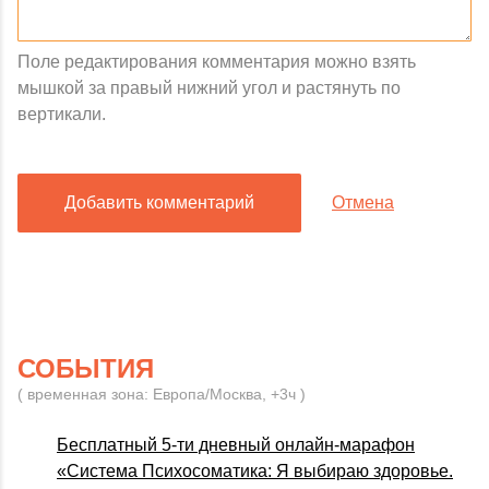
Поле редактирования комментария можно взять
мышкой за правый нижний угол и растянуть по
вертикали.
Добавить комментарий
Отмена
СОБЫТИЯ
( временная зона: Европа/Москва, +3ч )
Бесплатный 5-ти дневный онлайн-марафон
«Система Психосоматика: Я выбираю здоровье.