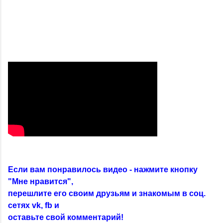
Если вам понравилось видео - нажмите кнопку
"Мне нравится",
перешлите его своим друзьям и знакомым в соц.
сетях vk, fb и
оставьте свой комментарий!