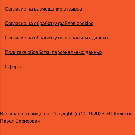
Согласие на размещение отзывов
Согласие на обработку файлов cookies
Согласие на обработку персональных данных
Политика обработки персональных данных
Оферта
Все права защищены. Copyright (с) 2010-2026 ИП Колесов
Павел Борисович