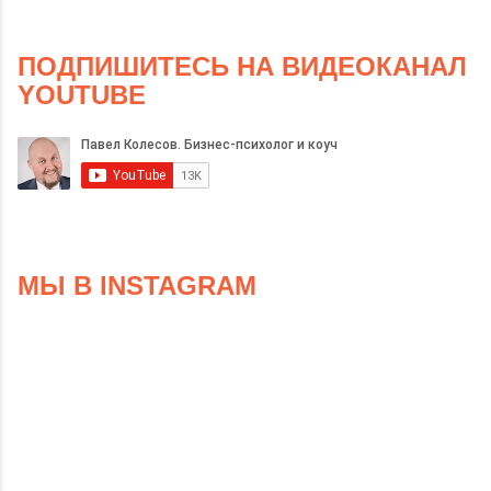
ПОДПИШИТЕСЬ НА ВИДЕОКАНАЛ
YOUTUBE
МЫ В INSTAGRAM