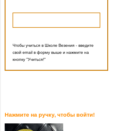
Чтобы учиться в Школе Везения - введите
свой email в форму выше и нажмите на
кнопку "Учиться!"
Нажмите на ручку, чтобы войти!