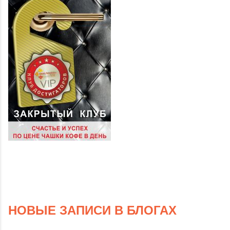
НОВЫЕ ЗАПИСИ В БЛОГАХ