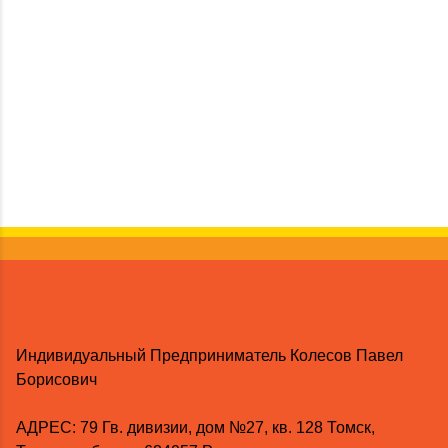
Индивидуальный Предприниматель Колесов Павел
Борисович
AДРЕС: 79 Гв. дивизии, дом №27, кв. 128 Томск,