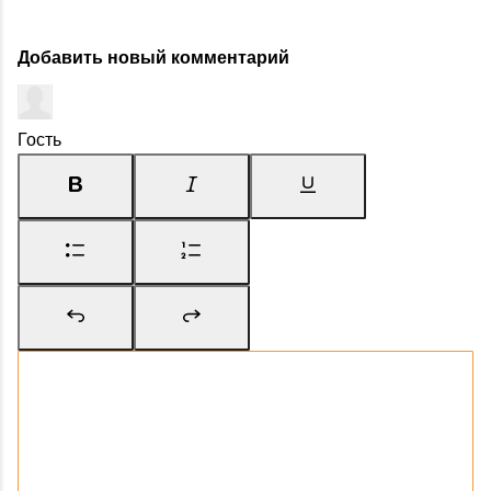
Добавить новый комментарий
Гость