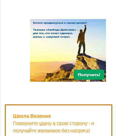
Школа Везения
Поверните удачу в свою сторону - и
получайте желаемое без напряга!