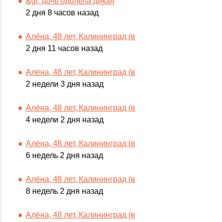
&gt; дочь одолела дикая
2 дня 8 часов назад
Алёна, 48 лет, Калининград (в
2 дня 11 часов назад
Алёна, 48 лет, Калининград (в
2 недели 3 дня назад
Алёна, 48 лет, Калининград (в
4 недели 2 дня назад
Алёна, 48 лет, Калининград (в
6 недель 2 дня назад
Алёна, 48 лет, Калининград (в
8 недель 2 дня назад
Алёна, 48 лет, Калининград (в