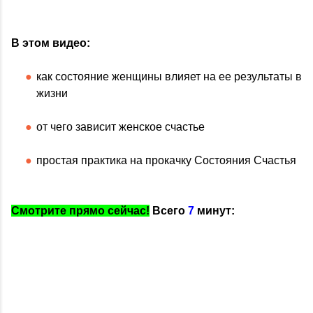
В этом видео:
как состояние женщины влияет на ее результаты в
жизни
от чего зависит женское счастье
простая практика на прокачку Состояния Счастья
Смотрите прямо сейчас!
Всего
7
минут: