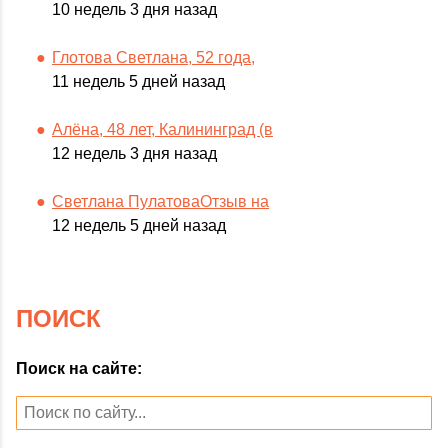
10 недель 3 дня назад
Глотова Светлана, 52 года,
11 недель 5 дней назад
Алёна, 48 лет, Калининград (в
12 недель 3 дня назад
Светлана ПулатоваОтзыв на
12 недель 5 дней назад
ПОИСК
Поиск на сайте: