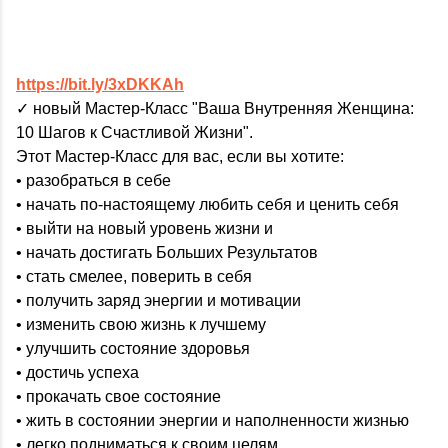
https://bit.ly/3xDKKAh
✓ новый Мастер-Класс "Ваша Внутренняя Женщина:
10 Шагов к Счастливой Жизни".
Этот Мастер-Класс для вас, если вы хотите:
• разобраться в себе
• начать по-настоящему любить себя и ценить себя
• выйти на новый уровень жизни и
• начать достигать Больших Результатов
• стать смелее, поверить в себя
• получить заряд энергии и мотивации
• изменить свою жизнь к лучшему
• улучшить состояние здоровья
• достичь успеха
• прокачать свое состояние
• жить в состоянии энергии и наполненности жизнью
• легко подниматься к своим целям