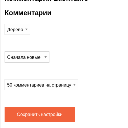
Комментарии
Сохранить настройки