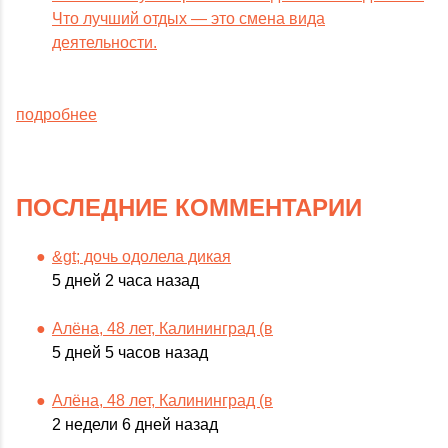
Что лучший отдых — это смена вида
деятельности.
подробнее
ПОСЛЕДНИЕ КОММЕНТАРИИ
&gt; дочь одолела дикая
5 дней 2 часа назад
Алёна, 48 лет, Калининград (в
5 дней 5 часов назад
Алёна, 48 лет, Калининград (в
2 недели 6 дней назад