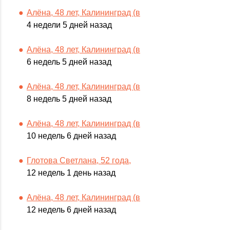
Алёна, 48 лет, Калининград (в
4 недели 5 дней назад
Алёна, 48 лет, Калининград (в
6 недель 5 дней назад
Алёна, 48 лет, Калининград (в
8 недель 5 дней назад
Алёна, 48 лет, Калининград (в
10 недель 6 дней назад
Глотова Светлана, 52 года,
12 недель 1 день назад
Алёна, 48 лет, Калининград (в
12 недель 6 дней назад