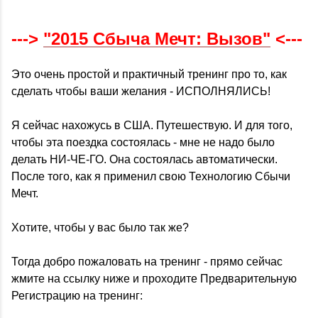
--->
"2015 Сбыча Мечт: Вызов"
<---
Это очень простой и практичный тренинг про то, как
сделать чтобы ваши желания - ИСПОЛНЯЛИСЬ!
Я сейчас нахожусь в США. Путешествую. И для того,
чтобы эта поездка состоялась - мне не надо было
делать НИ-ЧЕ-ГО. Она состоялась автоматически.
После того, как я применил свою Технологию Сбычи
Мечт.
Хотите, чтобы у вас было так же?
Тогда добро пожаловать на тренинг - прямо сейчас
жмите на ссылку ниже и проходите Предварительную
Регистрацию на тренинг: