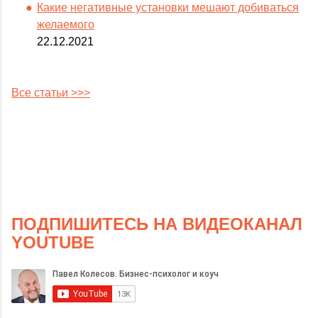
Какие негативные установки мешают добиваться
желаемого
22.12.2021
Все статьи >>>
ПОДПИШИТЕСЬ НА ВИДЕОКАНАЛ
YOUTUBE