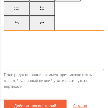
Поле редактирования комментария можно взять
мышкой за правый нижний угол и растянуть по
вертикали.
Добавить комментарий
Отмена