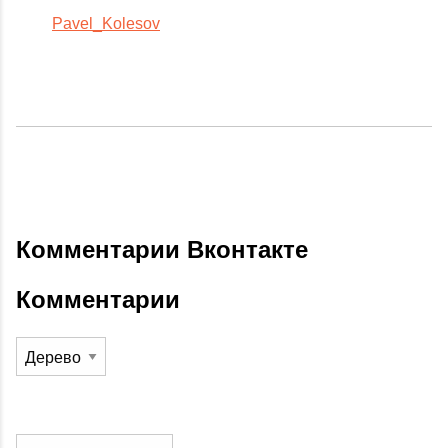
Pavel_Kolesov
Комментарии Вконтакте
Комментарии