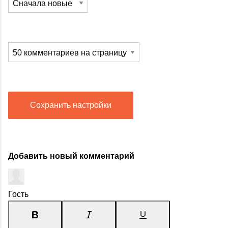
Сохранить настройки
Добавить новый комментарий
Гость