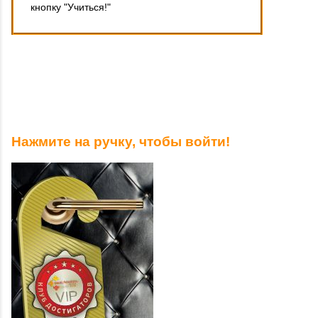
кнопку "Учиться!"
Нажмите на ручку, чтобы войти!