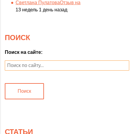
Светлана ПулатоваОтзыв на
13 недель 1 день назад
ПОИСК
Поиск на сайте:
Поиск
СТАТЬИ