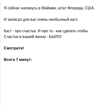
Я сейчас нахожусь в Майами, штат Флорида, США.
И записал для вас очень необычный каст.
Каст - про счастье. И про то - как сделать чтобы
Счастье в вашей жизни - БЫЛО!
Смотрите!
Всего 7 минут: