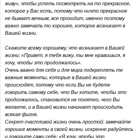
живу», чтобы успеть посмотреть на то прекрасное,
которое у Вас есть, потому что ничто прекрасное
не бывает вечным, все проходит, именно поэтому
важно замечать то хорошее, которое возникает в
Вашей жизни.
Скажите всему хорошему, что возникает в Вашей
жизни: «Привет, я тебя вижу, ты мне нравишься, я
хочу, чтобы это продолжалось».
Очень важно для себя и для мира подкреплять те
важные моменты, которые в Вашей жизни
происходят, потому что если Вы не будете
говорить самому себе, что Вы хотите, чтобы это
продолжалось, становится не понятно, чего Вы
желаете, и в Вашей жизни начинает происходить
всякая фигня.
Секрет счастливой жизни очень простой: замечайте
хорошие моменты в своей жизни, искренне радуйтесь
и говорите сами себе: «Я хочу, чтобы это