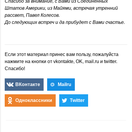
Спасибо за внимание, с Вами из Соединенных
Штатов Америки, из Майями, встречая утренний
рассвет, Павел Колесов.
До следующих встреч и да прибудет с Вами счастье.
Если этот материал принес вам пользу, пожалуйста
нажмите на кнопки от vkontakte, OK, mail.ru и twitter.
Спасибо!
ВКонтакте
Mailru
Одноклассники
Twitter