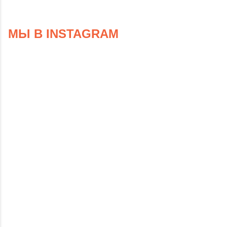
МЫ В INSTAGRAM