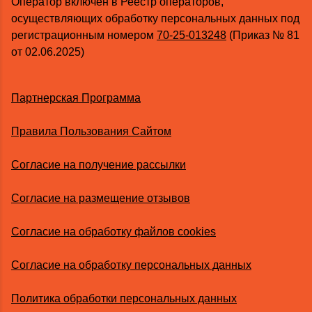
Оператор включен в Реестр операторов,
осуществляющих обработку персональных данных под
регистрационным номером
70-25-013248
(Приказ № 81
от 02.06.2025)
Партнерская Программа
Правила Пользования Сайтом
Согласие на получение рассылки
Согласие на размещение отзывов
Согласие на обработку файлов cookies
Согласие на обработку персональных данных
Политика обработки персональных данных