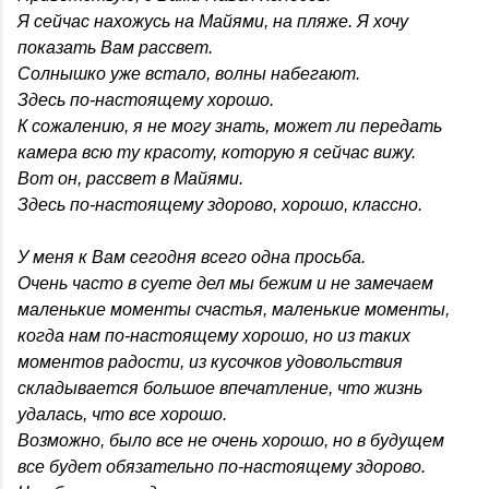
Я сейчас нахожусь на Майями, на пляже. Я хочу
показать Вам рассвет.
Солнышко уже встало, волны набегают.
Здесь по-настоящему хорошо.
К сожалению, я не могу знать, может ли передать
камера всю ту красоту, которую я сейчас вижу.
Вот он, рассвет в Майями.
Здесь по-настоящему здорово, хорошо, классно.
У меня к Вам сегодня всего одна просьба.
Очень часто в суете дел мы бежим и не замечаем
маленькие моменты счастья, маленькие моменты,
когда нам по-настоящему хорошо, но из таких
моментов радости, из кусочков удовольствия
складывается большое впечатление, что жизнь
удалась, что все хорошо.
Возможно, было все не очень хорошо, но в будущем
все будет обязательно по-настоящему здорово.