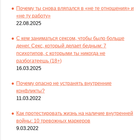
Почему ты снова вляпался в «не те отношения» и
«не ту работу»
22.08.2025
С кем заниматься сексом, чтобы было больше
денег. Секс, который делает бедным: 7
психотипов, с которыми ты никогда не
разбогатеешь (18+)
16.03.2025
Почему опасно не устранять внутренние
конфликты?
11.03.2022
Как протестировать жизнь на наличие внутренней
войны: 10 тревожных маркеров
9.03.2022