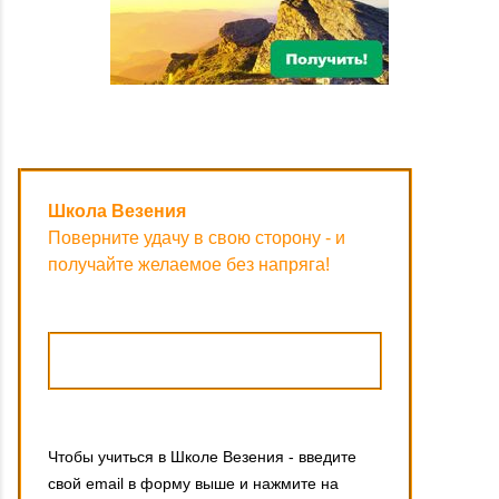
Школа Везения
Поверните удачу в свою сторону - и
получайте желаемое без напряга!
Чтобы учиться в Школе Везения - введите
свой email в форму выше и нажмите на