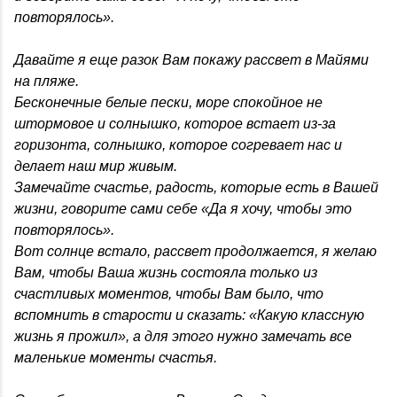
повторялось».
Давайте я еще разок Вам покажу рассвет в Майями
на пляже.
Бесконечные белые пески, море спокойное не
штормовое и солнышко, которое встает из-за
горизонта, солнышко, которое согревает нас и
делает наш мир живым.
Замечайте счастье, радость, которые есть в Вашей
жизни, говорите сами себе «Да я хочу, чтобы это
повторялось».
Вот солнце встало, рассвет продолжается, я желаю
Вам, чтобы Ваша жизнь состояла только из
счастливых моментов, чтобы Вам было, что
вспомнить в старости и сказать: «Какую классную
жизнь я прожил», а для этого нужно замечать все
маленькие моменты счастья.