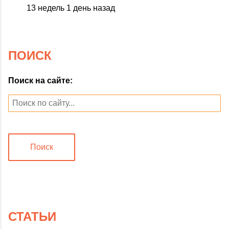
13 недель 1 день назад
ПОИСК
Поиск на сайте:
Поиск
СТАТЬИ