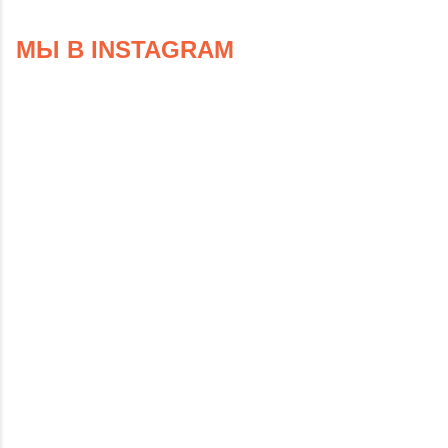
МЫ В INSTAGRAM