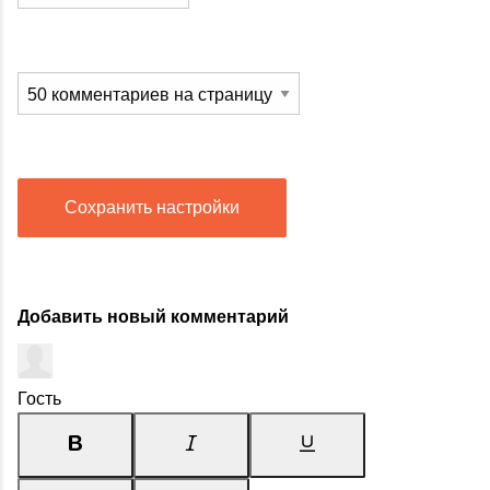
Сохранить настройки
Добавить новый комментарий
Гость