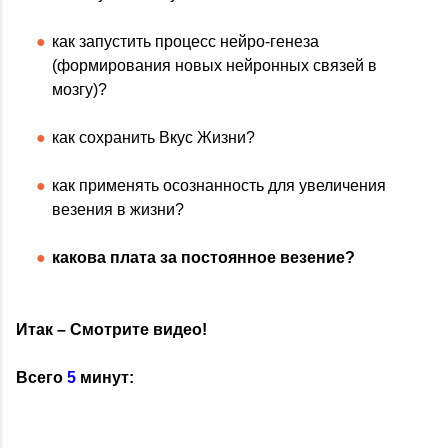
как запустить процесс нейро-генеза
(формирования новых нейронных связей в
мозгу)?
как сохранить Вкус Жизни?
как применять осознанность для увеличения
везения в жизни?
какова плата за постоянное везение?
Итак – Смотрите видео!
Всего
5
минут: