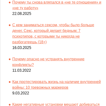
Почему ты снова вляпался в «не те отношения» и
«не ту работу»
22.08.2025
С кем заниматься сексом, чтобы было больше
денег. Секс, который делает бедным: 7
психотипов, с которыми ты никогда не
разбогатеешь (18+)
16.03.2025
Почему опасно не устранять внутренние
конфликты?
11.03.2022
Как протестировать жизнь на наличие внутренней
войны: 10 тревожных маркеров
9.03.2022
Какие негативные установки мешают добиваться