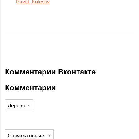
Pavel_Kolesov
Комментарии Вконтакте
Комментарии