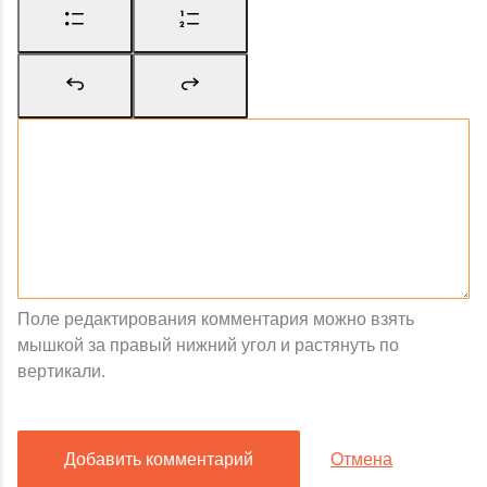
Поле редактирования комментария можно взять
мышкой за правый нижний угол и растянуть по
вертикали.
Добавить комментарий
Отмена