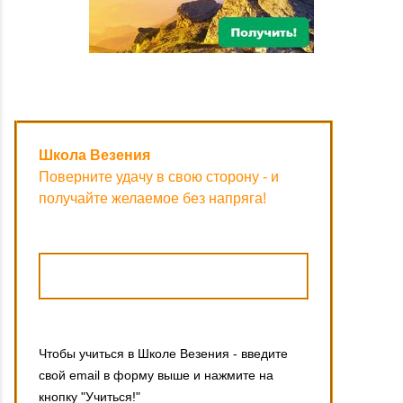
Школа Везения
Поверните удачу в свою сторону - и
получайте желаемое без напряга!
Чтобы учиться в Школе Везения - введите
свой email в форму выше и нажмите на
кнопку "Учиться!"