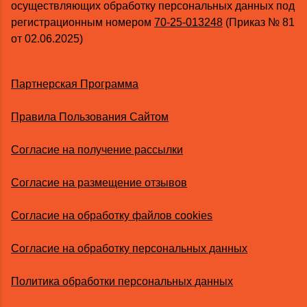
осуществляющих обработку персональных данных под
регистрационным номером
70-25-013248
(Приказ № 81
от 02.06.2025)
Партнерская Программа
Правила Пользования Сайтом
Согласие на получение рассылки
Согласие на размещение отзывов
Согласие на обработку файлов cookies
Согласие на обработку персональных данных
Политика обработки персональных данных