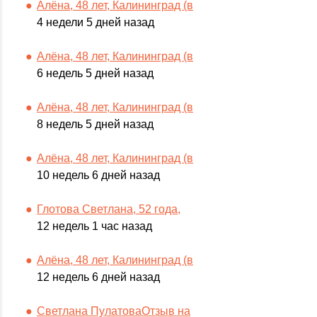
Алёна, 48 лет, Калининград (в
4 недели 5 дней назад
Алёна, 48 лет, Калининград (в
6 недель 5 дней назад
Алёна, 48 лет, Калининград (в
8 недель 5 дней назад
Алёна, 48 лет, Калининград (в
10 недель 6 дней назад
Глотова Светлана, 52 года,
12 недель 1 час назад
Алёна, 48 лет, Калининград (в
12 недель 6 дней назад
Светлана ПулатоваОтзыв на