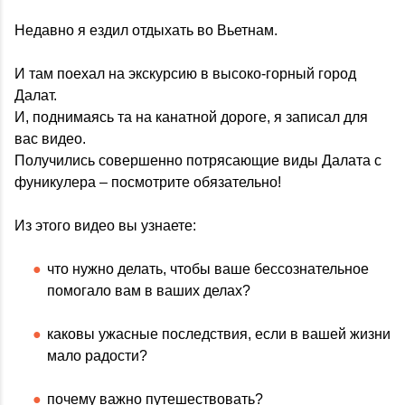
Недавно я ездил отдыхать во Вьетнам.
И там поехал на экскурсию в высоко-горный город
Далат.
И, поднимаясь та на канатной дороге, я записал для
вас видео.
Получились совершенно потрясающие виды Далата с
фуникулера – посмотрите обязательно!
Из этого видео вы узнаете:
что нужно делать, чтобы ваше бессознательное
помогало вам в ваших делах?
каковы ужасные последствия, если в вашей жизни
мало радости?
почему важно путешествовать?