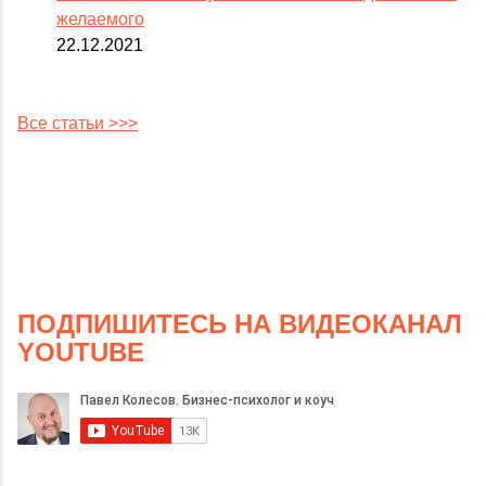
желаемого
22.12.2021
Все статьи >>>
ПОДПИШИТЕСЬ НА ВИДЕОКАНАЛ
YOUTUBE