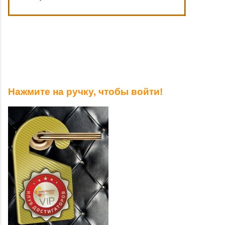
Нажмите на ручку, чтобы войти!