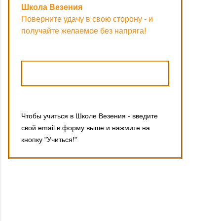
Школа Везения
Поверните удачу в свою сторону - и
получайте желаемое без напряга!
Чтобы учиться в Школе Везения - введите
свой email в форму выше и нажмите на
кнопку "Учиться!"