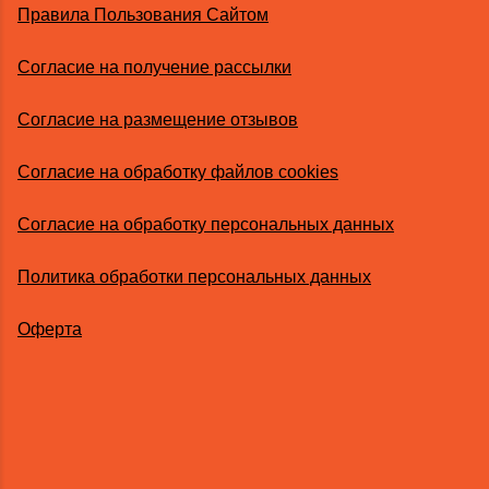
Правила Пользования Сайтом
Согласие на получение рассылки
Согласие на размещение отзывов
Согласие на обработку файлов cookies
Согласие на обработку персональных данных
Политика обработки персональных данных
Оферта