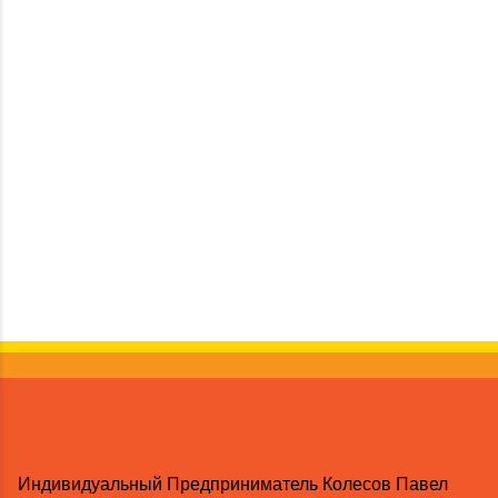
Индивидуальный Предприниматель Колесов Павел