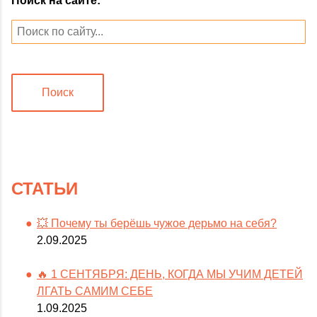
Поиск на сайте:
Поиск
СТАТЬИ
💥 Почему ты берёшь чужое дерьмо на себя?
2.09.2025
🔥 1 СЕНТЯБРЯ: ДЕНЬ, КОГДА МЫ УЧИМ ДЕТЕЙ
ЛГАТЬ САМИМ СЕБЕ
1.09.2025