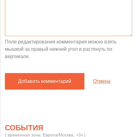
Поле редактирования комментария можно взять
мышкой за правый нижний угол и растянуть по
вертикали.
Добавить комментарий
Отмена
СОБЫТИЯ
( временная зона: Европа/Москва, +3ч )