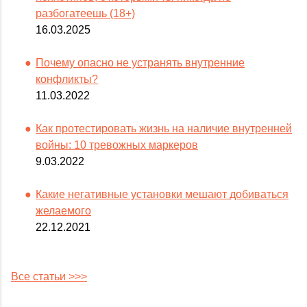
разбогатеешь (18+)
16.03.2025
Почему опасно не устранять внутренние
конфликты?
11.03.2022
Как протестировать жизнь на наличие внутренней
войны: 10 тревожных маркеров
9.03.2022
Какие негативные установки мешают добиваться
желаемого
22.12.2021
Все статьи >>>