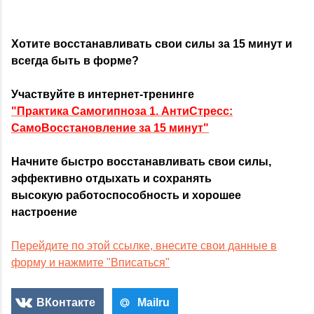
Хотите восстанавливать свои силы за 15 минут и
всегда быть в форме?
Участвуйте в интернет-тренинге
"Практика Самогипноза 1. АнтиСтресс:
СамоВосстановление за 15 минут"
Начните быстро восстанавливать свои силы,
эффективно отдыхать и сохранять
высокую работоспособность и хорошее
настроение
Перейдите по этой ссылке, внесите свои данные в
форму и нажмите "Вписаться"
ВКонтакте
Mailru