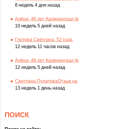
8 недель 4 дня назад
Алёна, 48 лет, Калининград (в
10 недель 5 дней назад
Глотова Светлана, 52 года,
12 недель 11 часов назад
Алёна, 48 лет, Калининград (в
12 недель 5 дней назад
Светлана ПулатоваОтзыв на
13 недель 1 день назад
ПОИСК