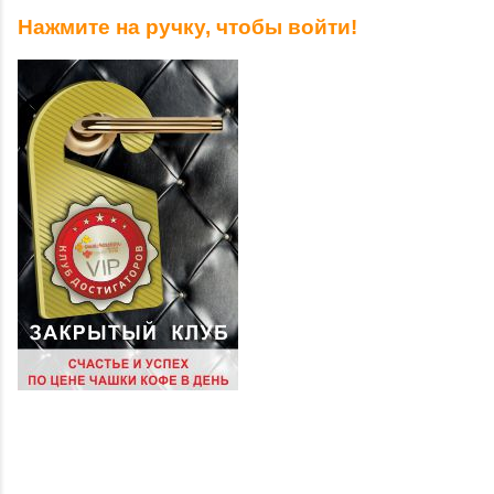
Нажмите на ручку, чтобы войти!