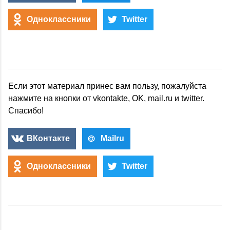
Одноклассники
Twitter
Если этот материал принес вам пользу, пожалуйста
нажмите на кнопки от vkontakte, OK, mail.ru и twitter.
Спасибо!
ВКонтакте
Mailru
Одноклассники
Twitter