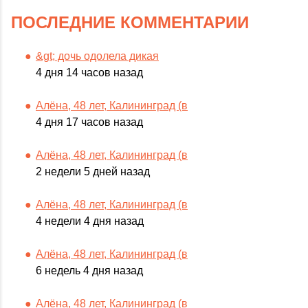
ПОСЛЕДНИЕ КОММЕНТАРИИ
&gt; дочь одолела дикая
4 дня 14 часов назад
Алёна, 48 лет, Калининград (в
4 дня 17 часов назад
Алёна, 48 лет, Калининград (в
2 недели 5 дней назад
Алёна, 48 лет, Калининград (в
4 недели 4 дня назад
Алёна, 48 лет, Калининград (в
6 недель 4 дня назад
Алёна, 48 лет, Калининград (в