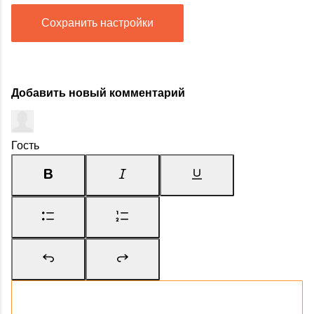
Сохранить настройки
Добавить новый комментарий
Гость