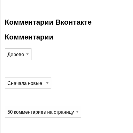
Комментарии Вконтакте
Комментарии