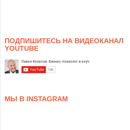
ПОДПИШИТЕСЬ НА ВИДЕОКАНАЛ
YOUTUBE
МЫ В INSTAGRAM