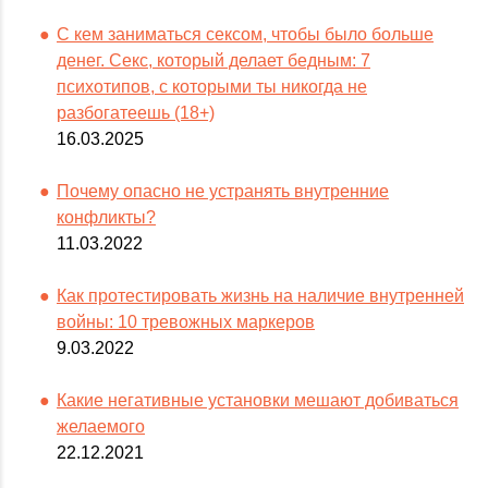
С кем заниматься сексом, чтобы было больше
денег. Секс, который делает бедным: 7
психотипов, с которыми ты никогда не
разбогатеешь (18+)
16.03.2025
Почему опасно не устранять внутренние
конфликты?
11.03.2022
Как протестировать жизнь на наличие внутренней
войны: 10 тревожных маркеров
9.03.2022
Какие негативные установки мешают добиваться
желаемого
22.12.2021