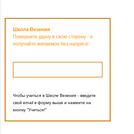
Школа Везения
Поверните удачу в свою сторону - и
получайте желаемое без напряга!
Чтобы учиться в Школе Везения - введите
свой email в форму выше и нажмите на
кнопку "Учиться!"