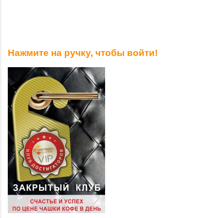
Нажмите на ручку, чтобы войти!