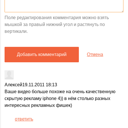
Поле редактирования комментария можно взять
мышкой за правый нижний угол и растянуть по
вертикали.
Добавить комментарий
Отмена
Алексей
19.11.2011 18:13
Ваше видео больше похоже на очень качественную
скрытую рекламу iphone 4)) в нём столько разных
интересных рекламных фишек)
ответить