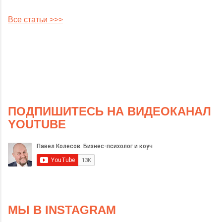
Все статьи >>>
ПОДПИШИТЕСЬ НА ВИДЕОКАНАЛ
YOUTUBE
МЫ В INSTAGRAM