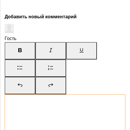
Добавить новый комментарий
Гость