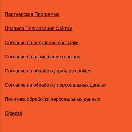
Партнерская Программа
Правила Пользования Сайтом
Согласие на получение рассылки
Согласие на размещение отзывов
Согласие на обработку файлов cookies
Согласие на обработку персональных данных
Политика обработки персональных данных
Оферта