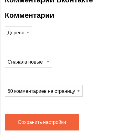
Комментарии
Сохранить настройки