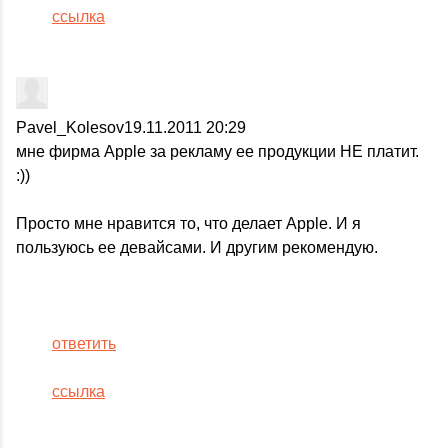
ссылка
Pavel_Kolesov
19.11.2011 20:29
мне фирма Apple за рекламу ее продукции НЕ платит.
:))
Просто мне нравится то, что делает Apple. И я
пользуюсь ее девайсами. И другим рекомендую.
ответить
ссылка