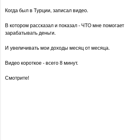
Когда был в Турции, записал видео.
В котором рассказал и показал - ЧТО мне помогает
зарабатывать деньги.
И увеличивать мои доходы месяц от месяца.
Видео короткое - всего 8 минут.
Смотрите!