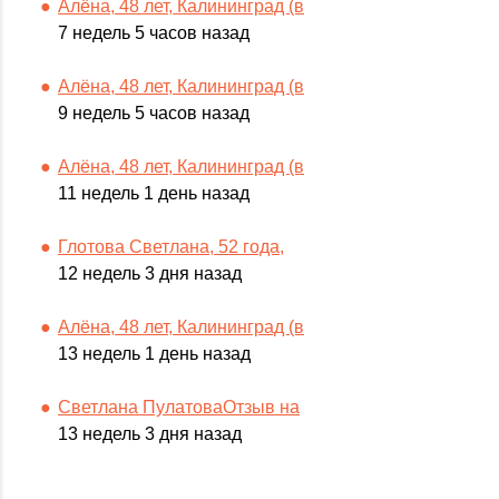
Алёна, 48 лет, Калининград (в
7 недель 5 часов назад
Алёна, 48 лет, Калининград (в
9 недель 5 часов назад
Алёна, 48 лет, Калининград (в
11 недель 1 день назад
Глотова Светлана, 52 года,
12 недель 3 дня назад
Алёна, 48 лет, Калининград (в
13 недель 1 день назад
Светлана ПулатоваОтзыв на
13 недель 3 дня назад