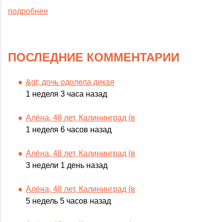
подробнее
ПОСЛЕДНИЕ КОММЕНТАРИИ
&gt; дочь одолела дикая
1 неделя 3 часа назад
Алёна, 48 лет, Калининград (в
1 неделя 6 часов назад
Алёна, 48 лет, Калининград (в
3 недели 1 день назад
Алёна, 48 лет, Калининград (в
5 недель 5 часов назад