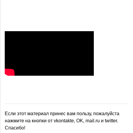
Если этот материал принес вам пользу, пожалуйста
нажмите на кнопки от vkontakte, OK, mail.ru и twitter.
Спасибо!