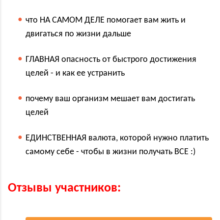
что НА САМОМ ДЕЛЕ помогает вам жить и
двигаться по жизни дальше
ГЛАВНАЯ опасность от быстрого достижения
целей - и как ее устранить
почему ваш организм мешает вам достигать
целей
ЕДИНСТВЕННАЯ валюта, которой нужно платить
самому себе - чтобы в жизни получать ВСЕ :)
Отзывы участников: