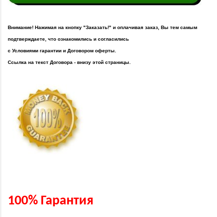
Внимание! Нажимая на кнопку "Заказать!" и оплачивая заказ, Вы тем самым
подтверждаете, что ознакомились и согласились
с Условиями гарантии и Договором оферты.
Ссылка на текст Договора - внизу этой страницы.
100% Гарантия