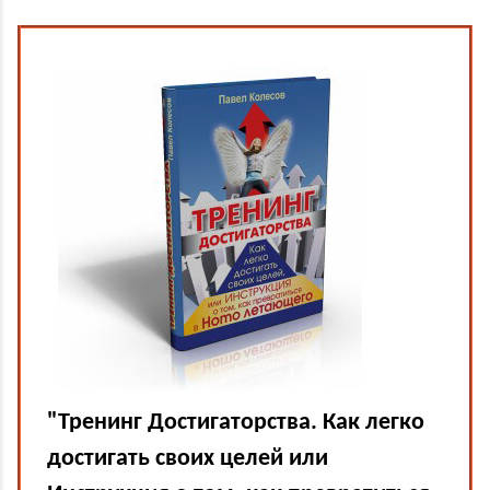
"Тренинг Достигаторства. Как легко
достигать своих целей или