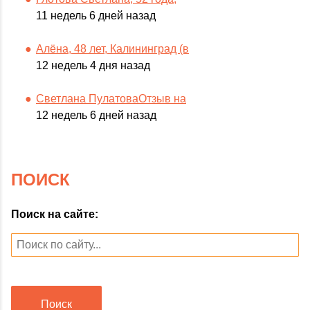
11 недель 6 дней назад
Алёна, 48 лет, Калининград (в
12 недель 4 дня назад
Светлана ПулатоваОтзыв на
12 недель 6 дней назад
ПОИСК
Поиск на сайте:
Поиск