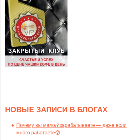
НОВЫЕ ЗАПИСИ В БЛОГАХ
Почему вы мало💰зарабатываете — даже если
много работаете😰