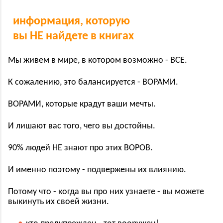
информация, которую
вы НЕ найдете в книгах
Мы живем в мире, в котором возможно - ВСЕ.
К сожалению, это балансируется - ВОРАМИ.
ВОРАМИ, которые крадут ваши мечты.
И лишают вас того, чего вы достойны.
90% людей НЕ знают про этих ВОРОВ.
И именно поэтому - подвержены их влиянию.
Потому что - когда вы про них узнаете - вы можете
выкинуть их своей жизни.