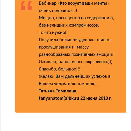
Вебинар «Кто ворует ваши мечты»
очень понравился!
Мощно, насыщенно по содержанию,
без излишних компромиссов.
То что нужно!
Получила большое удовольствие от
прослушивания и массу
разнообразных позитивных эмоций!
Оживаю, наполняюсь, окрыляюсь)))
Спасибо, большое!!!
Желаю Вам дальнейших успехов в
Вашем увлекательном деле.
Татьяна Томилина,
tanyanatom(a)bk.ru 22 июня 2013 г.