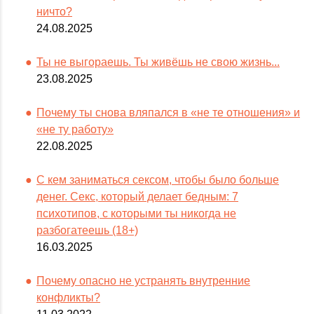
ничто?
24.08.2025
Ты не выгораешь. Ты живёшь не свою жизнь...
23.08.2025
Почему ты снова вляпался в «не те отношения» и
«не ту работу»
22.08.2025
С кем заниматься сексом, чтобы было больше
денег. Секс, который делает бедным: 7
психотипов, с которыми ты никогда не
разбогатеешь (18+)
16.03.2025
Почему опасно не устранять внутренние
конфликты?