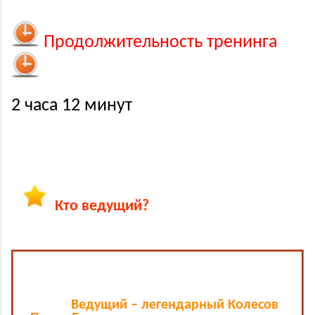
Продолжительность тренинга
2 часа 12 минут
Кто ведущий?
Ведущий – легендарный Колесов