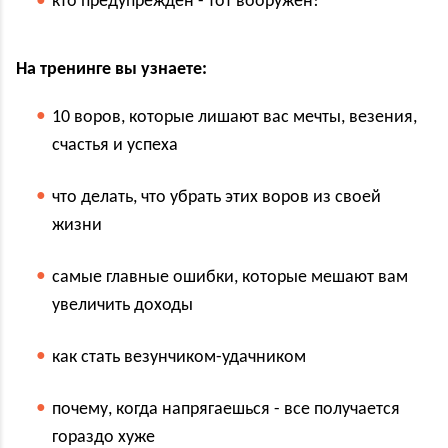
кто предупрежден - тот вооружен!
На тренинге вы узнаете:
10 воров, которые лишают вас мечты, везения,
счастья и успеха
что делать, что убрать этих воров из своей
жизни
самые главные ошибки, которые мешают вам
увеличить доходы
как стать везунчиком-удачником
почему, когда напрягаешься - все получается
гораздо хуже