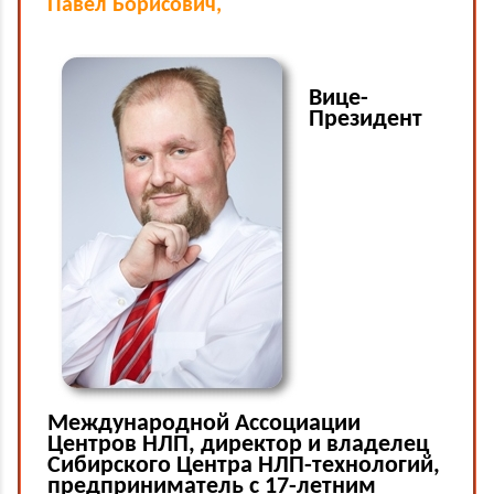
Павел Борисович,
Вице-
Президент
Международной Ассоциации
Центров НЛП, директор и владелец
Сибирского Центра НЛП-технологий,
предприниматель с 17-летним