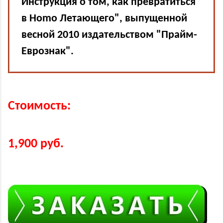
Инструкция о том, как превратиться
в Homo Летающего", выпущенной
весной 2010 издательством "Прайм-
Еврознак".
Стоимость:
1,900 руб.