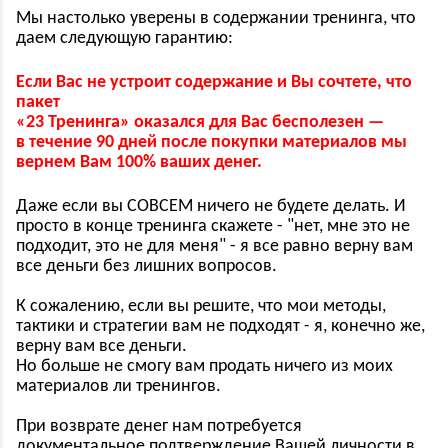
Мы настолько уверены в содержании тренинга, что
даем следующую гарантию:
Если Вас не устроит содержание и Вы сочтете, что
пакет
«23 Тренинга» оказался для Вас бесполезен —
в течение 90 дней после покупки материалов мы
вернем Вам 100% ваших денег.
Даже если вы СОВСЕМ ничего не будете делать. И
просто в конце тренинга скажете - "нет, мне это не
подходит, это не для меня" - я все равно верну вам
все деньги без лишних вопросов.
К сожалению, если вы решите, что мои методы,
тактики и стратегии вам не подходят - я, конечно же,
верну вам все деньги.
Но больше не смогу вам продать ничего из моих
материалов ли тренингов.
При возврате денег нам потребуется
документальное подтверждение Вашей личности в