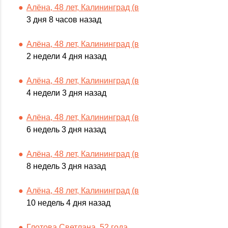
Алёна, 48 лет, Калининград (в
3 дня 8 часов назад
Алёна, 48 лет, Калининград (в
2 недели 4 дня назад
Алёна, 48 лет, Калининград (в
4 недели 3 дня назад
Алёна, 48 лет, Калининград (в
6 недель 3 дня назад
Алёна, 48 лет, Калининград (в
8 недель 3 дня назад
Алёна, 48 лет, Калининград (в
10 недель 4 дня назад
Глотова Светлана, 52 года,