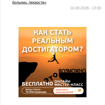
больниц, лекарств»
10.08.2026 - 13:00