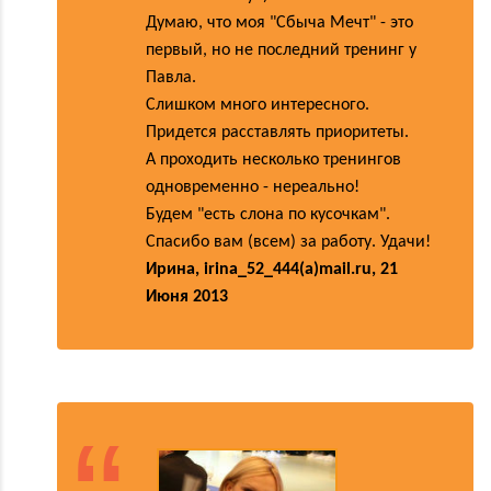
Думаю, что моя "Сбыча Мечт" - это
первый, но не последний тренинг у
Павла.
Слишком много интересного.
Придется расставлять приоритеты.
А проходить несколько тренингов
одновременно - нереально!
Будем "есть слона по кусочкам".
Спасибо вам (всем) за работу. Удачи!
Ирина, irina_52_444(a)mail.ru, 21
Июня 2013