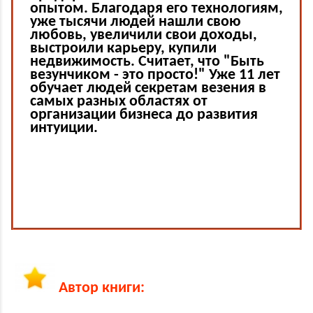
опытом. Благодаря его технологиям,
уже тысячи людей нашли свою
любовь, увеличили свои доходы,
выстроили карьеру, купили
недвижимость. Сч
итает, что "Быть
везунчиком - это просто!" Уже 11 лет
обучает людей секретам везения в
самых разных областях от
организации бизнеса до развития
интуиции.
Автор книги: