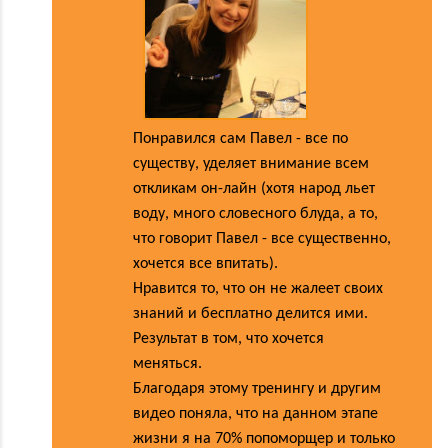
Понравился сам Павел - все по
существу, уделяет внимание всем
откликам он-лайн (хотя народ льет
воду, много словесного блуда, а то,
что говорит Павел - все существенно,
хочется все впитать).
Нравится то, что он не жалеет своих
знаний и бесплатно делится ими.
Результат в том, что хочется
меняться.
Благодаря этому тренингу и другим
видео поняла, что на данном этапе
жизни я на 70% попоморщер и только