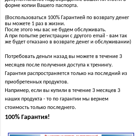
форме копии Вашего паспорта.
(Воспользоваться 100% Гарантией по возврату денег
вы можете 1 раз в жизни.
После этого мы вас не будем обслуживать.
А при попытке регистрации с другого email - вам так
же будет отказано в возврате денег и обслуживании)
Потребовать деньги назад вы можете в течение 3
месяцев после получения доступа к тренингу.
Гарантия распространяется только на последний из
приобретенных продуктов.
Например, если вы купили в течение 3 месяцев 3
наших продукта - то по гарантии мы вернем
стоимость только последнего.
100% Гарантия!