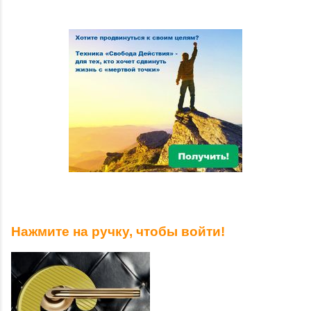
Нажмите на ручку, чтобы войти!