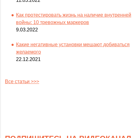
11.03.2022
Как протестировать жизнь на наличие внутренней
войны: 10 тревожных маркеров
9.03.2022
Какие негативные установки мешают добиваться
желаемого
22.12.2021
Все статьи >>>