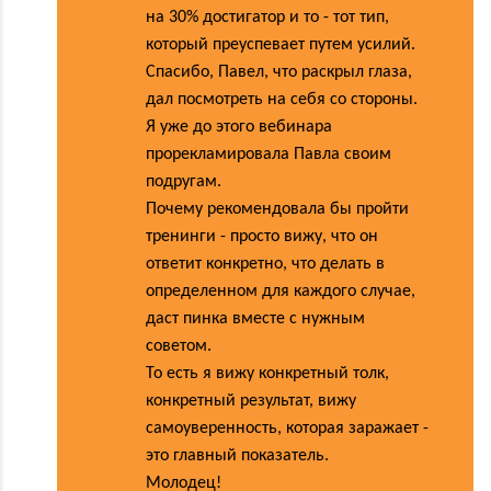
на 30% достигатор и то - тот тип,
который преуспевает путем усилий.
Спасибо, Павел, что раскрыл глаза,
дал посмотреть на себя со стороны.
Я уже до этого вебинара
прорекламировала Павла своим
подругам.
Почему рекомендовала бы пройти
тренинги - просто вижу, что он
ответит конкретно, что делать в
определенном для каждого случае,
даст пинка вместе с нужным
советом.
То есть я вижу конкретный толк,
конкретный результат, вижу
самоуверенность, которая заражает -
это главный показатель.
Молодец!