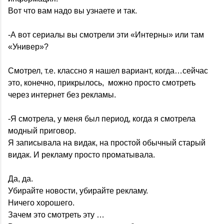
Вот что вам надо вы узнаете и так.
-А вот сериалы вы смотрели эти «Интерны» или там
«Универ»?
Смотрел, т.е. классно я нашел вариант, когда…сейчас
это, конечно, прикрылось, можно просто смотреть
через интернет без рекламы.
-Я смотрела, у меня был период, когда я смотрела
модный приговор.
Я записывала на видак, на простой обычный старый
видак. И рекламу просто проматывала.
Да, да.
Убирайте новости, убирайте рекламу.
Ничего хорошего.
Зачем это смотреть эту …