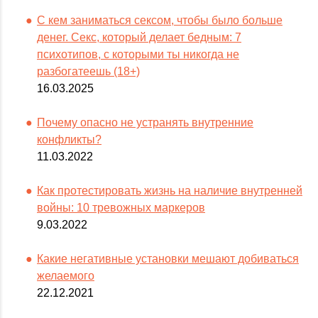
С кем заниматься сексом, чтобы было больше
денег. Секс, который делает бедным: 7
психотипов, с которыми ты никогда не
разбогатеешь (18+)
16.03.2025
Почему опасно не устранять внутренние
конфликты?
11.03.2022
Как протестировать жизнь на наличие внутренней
войны: 10 тревожных маркеров
9.03.2022
Какие негативные установки мешают добиваться
желаемого
22.12.2021