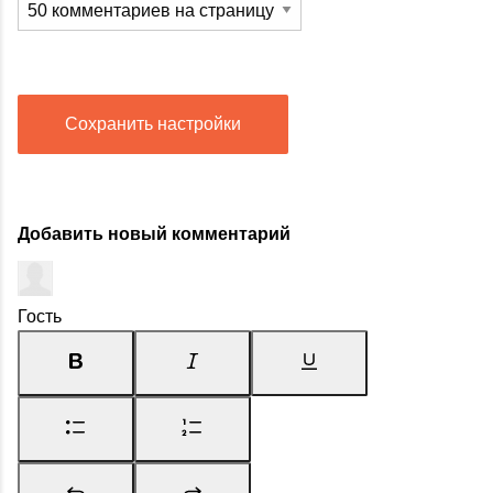
Сохранить настройки
Добавить новый комментарий
Гость