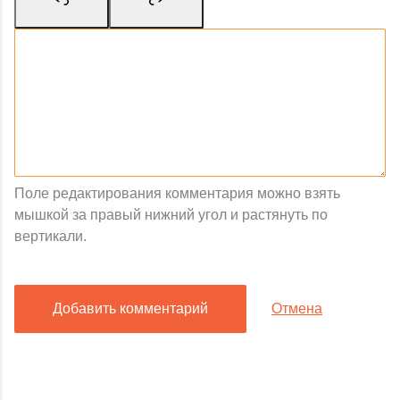
Поле редактирования комментария можно взять
мышкой за правый нижний угол и растянуть по
вертикали.
Добавить комментарий
Отмена