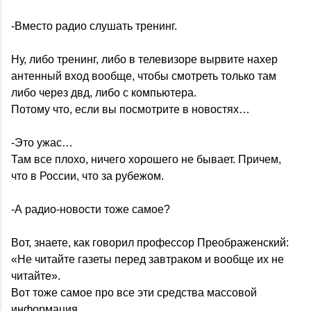
-Вместо радио слушать тренинг.
Ну, либо тренинг, либо в телевизоре вырвите нахер
антенный вход вообще, чтобы смотреть только там
либо через двд, либо с компьютера.
Потому что, если вы посмотрите в новостях…
-Это ужас…
Там все плохо, ничего хорошего не бывает. Причем,
что в России, что за рубежом.
-А радио-новости тоже самое?
Вот, знаете, как говорил профессор Преображенский:
«Не читайте газеты перед завтраком и вообще их не
читайте».
Вот тоже самое про все эти средства массовой
информация.