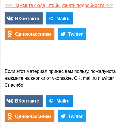
>>> Нажмите сюда, чтобы узнать подробности <<<
ВКонтакте
Mailru
Одноклассники
Twitter
Если этот материал принес вам пользу, пожалуйста
нажмите на кнопки от vkontakte, OK, mail.ru и twitter.
Спасибо!
ВКонтакте
Mailru
Одноклассники
Twitter