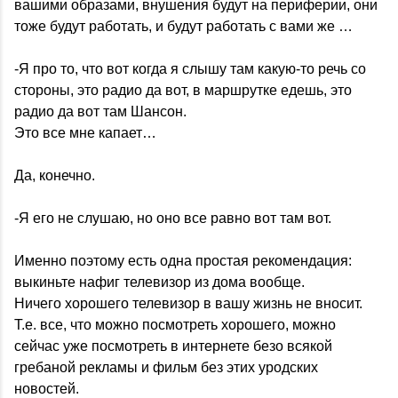
вашими образами, внушения будут на периферии, они
тоже будут работать, и будут работать с вами же …
-Я про то, что вот когда я слышу там какую-то речь со
стороны, это радио да вот, в маршрутке едешь, это
радио да вот там Шансон.
Это все мне капает…
Да, конечно.
-Я его не слушаю, но оно все равно вот там вот.
Именно поэтому есть одна простая рекомендация:
выкиньте нафиг телевизор из дома вообще.
Ничего хорошего телевизор в вашу жизнь не вносит.
Т.е. все, что можно посмотреть хорошего, можно
сейчас уже посмотреть в интернете безо всякой
гребаной рекламы и фильм без этих уродских
новостей.