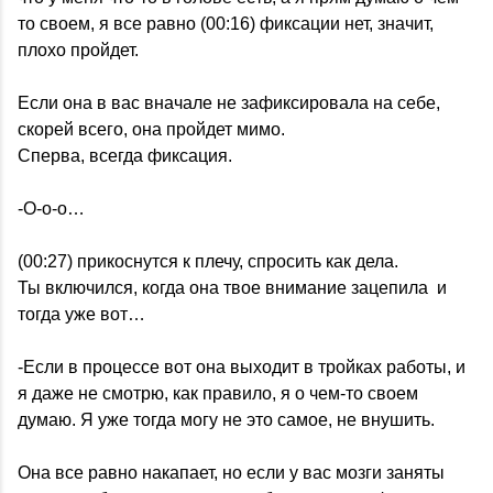
то своем, я все равно (00:16) фиксации нет, значит,
плохо пройдет.
Если она в вас вначале не зафиксировала на себе,
скорей всего, она пройдет мимо.
Сперва, всегда фиксация.
-О-о-о…
(00:27) прикоснутся к плечу, спросить как дела.
Ты включился, когда она твое внимание зацепила и
тогда уже вот…
-Если в процессе вот она выходит в тройках работы, и
я даже не смотрю, как правило, я о чем-то своем
думаю. Я уже тогда могу не это самое, не внушить.
Она все равно накапает, но если у вас мозги заняты