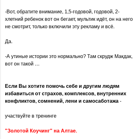
-Вот, обратите внимание, 1,5-годовой, годовой, 2-
хлетний ребенок вот он бегает, мультик идёт, он на него
не смотрит, только включили эту рекламу и всё.
Да.
-А утиные истории это нормально? Там скрудж Макдак,
вот он такой …
Если Вы хотите помочь себе и другим людям
избавиться от страхов, комплексов, внутренних
конфликтов, сомнений, лени и самосаботажа
-
участвуйте в тренинге
"Золотой Коучинг" на Алтае.