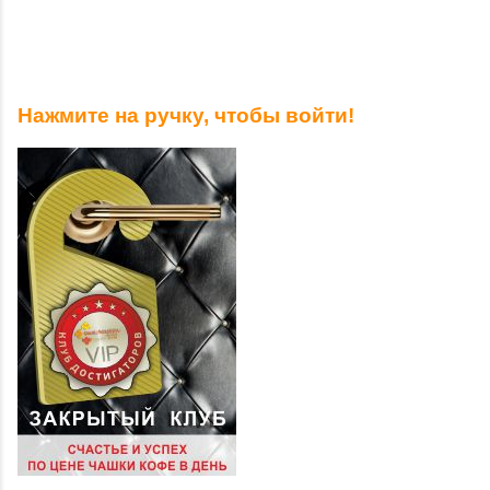
Нажмите на ручку, чтобы войти!