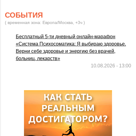
СОБЫТИЯ
( временная зона: Европа/Москва, +3ч )
Бесплатный 5-ти дневный онлайн-марафон
«Система Психосоматика: Я выбираю здоровье.
Верни себе здоровье и энергию без врачей,
больниц, лекарств»
10.08.2026 - 13:00