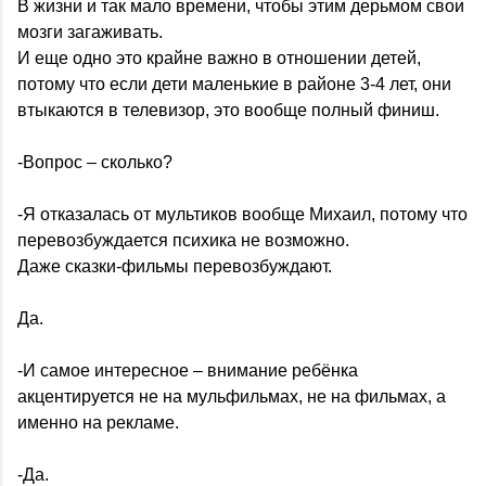
В жизни и так мало времени, чтобы этим дерьмом свои
мозги загаживать.
И еще одно это крайне важно в отношении детей,
потому что если дети маленькие в районе 3-4 лет, они
втыкаются в телевизор, это вообще полный финиш.
-Вопрос – сколько?
-Я отказалась от мультиков вообще Михаил, потому что
перевозбуждается психика не возможно.
Даже сказки-фильмы перевозбуждают.
Да.
-И самое интересное – внимание ребёнка
акцентируется не на мульфильмах, не на фильмах, а
именно на рекламе.
-Да.