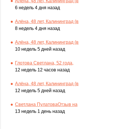
Алёна, 48 лет, Калининград (в
6 недель 4 дня назад
Алёна, 48 лет, Калининград (в
8 недель 4 дня назад
Алёна, 48 лет, Калининград (в
10 недель 5 дней назад
Глотова Светлана, 52 года,
12 недель 12 часов назад
Алёна, 48 лет, Калининград (в
12 недель 5 дней назад
Светлана ПулатоваОтзыв на
13 недель 1 день назад