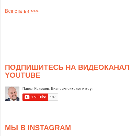
Все статьи >>>
ПОДПИШИТЕСЬ НА ВИДЕОКАНАЛ
YOUTUBE
МЫ В INSTAGRAM