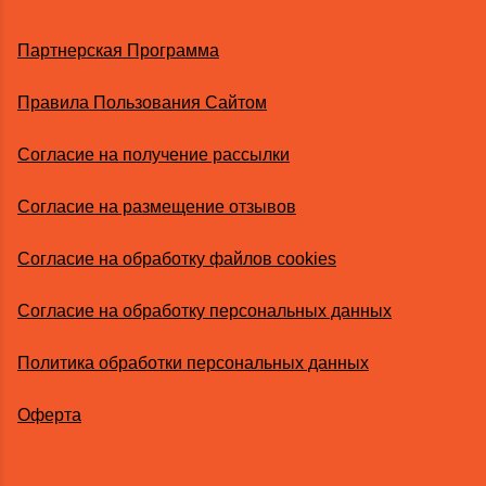
Партнерская Программа
Правила Пользования Сайтом
Согласие на получение рассылки
Согласие на размещение отзывов
Согласие на обработку файлов cookies
Согласие на обработку персональных данных
Политика обработки персональных данных
Оферта