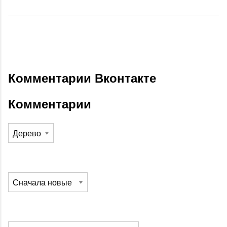
Комментарии Вконтакте
Комментарии