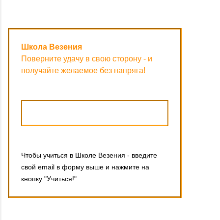
Школа Везения
Поверните удачу в свою сторону - и
получайте желаемое без напряга!
Чтобы учиться в Школе Везения - введите
свой email в форму выше и нажмите на
кнопку "Учиться!"