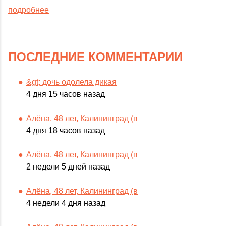
подробнее
ПОСЛЕДНИЕ КОММЕНТАРИИ
&gt; дочь одолела дикая
4 дня 15 часов назад
Алёна, 48 лет, Калининград (в
4 дня 18 часов назад
Алёна, 48 лет, Калининград (в
2 недели 5 дней назад
Алёна, 48 лет, Калининград (в
4 недели 4 дня назад