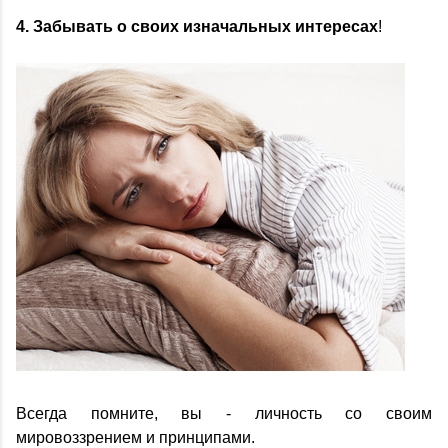
4. Забывать о своих изначальных интересах
!
Всегда помните, вы - личность со своим
мировоззрением и принципами.