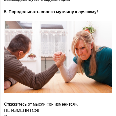
5. Переделывать своего мужчину к лучшему!
Откажитесь от мысли «он изменится».
НЕ ИЗМЕНИТСЯ!