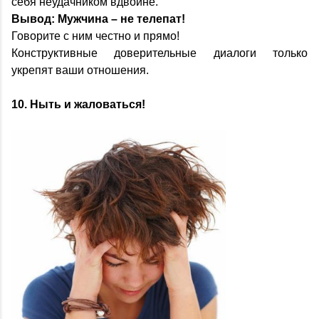
себя неудачником вдвойне.
Вывод: Мужчина – не телепат!
Говорите с ним честно и прямо!
Конструктивные доверительные диалоги только
укрепят ваши отношения.
10. Ныть и жаловаться!