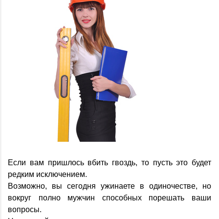
Если вам пришлось вбить гвоздь, то пусть это будет
редким исключением.
Возможно, вы сегодня ужинаете в одиночестве, но
вокруг полно мужчин способных порешать ваши
вопросы.