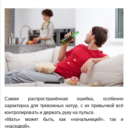
Самая распространённая ошибка, особенно
характерна для тревожных натур, с их привычкой всё
контролировать и держать руку на пульсе.
«Мать» может быть, как «начальницей», так и
«наседкой».