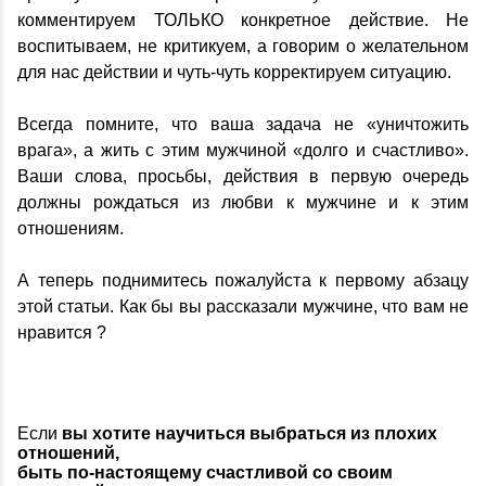
комментируем ТОЛЬКО конкретное действие. Не
воспитываем, не критикуем, а говорим о желательном
для нас действии и чуть-чуть корректируем ситуацию.
Всегда помните, что ваша задача не «уничтожить
врага», а жить с этим мужчиной «долго и счастливо».
Ваши слова, просьбы, действия в первую очередь
должны рождаться из любви к мужчине и к этим
отношениям.
А теперь поднимитесь пожалуйста к первому абзацу
этой статьи. Как бы вы рассказали мужчине, что вам не
нравится ?
Если
вы хотите научиться выбраться из плохих
отношений,
быть по-настоящему счастливой со своим