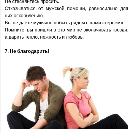
Не стесняйтесь просить.
Отказываться от мужской помощи, равносильно для
них оскорблению.
Вы не даёте мужчине побыть рядом с вами «героем».
Помните, вы пришли в это мир не вколачивать гвозди,
а дарить тепло, нежность и любовь.
7. Не благодарить
!