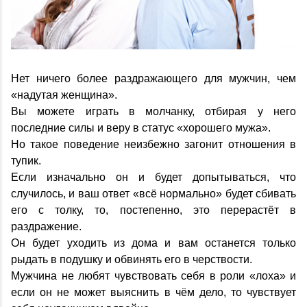
Нет ничего более раздражающего для мужчин, чем
«надутая женщина».
Вы можете играть в молчанку, отбирая у него
последние силы и веру в статус «хорошего мужа».
Но такое поведение неизбежно загонит отношения в
тупик.
Если изначально он и будет допытываться, что
случилось, и ваш ответ «всё нормально» будет сбивать
его с толку, то, постепенно, это перерастёт в
раздражение.
Он будет уходить из дома и вам останется только
рыдать в подушку и обвинять его в черствости.
Мужчина не любят чувствовать себя в роли «лоха» и
если он не может выяснить в чём дело, то чувствует