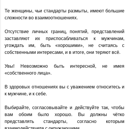
Те женщины, чьи стандарты размыты, имеют большие
сложности во взаимоотношениях.
Отсутствие личных границ, понятий, представлений
заставляют их приспосабливаться к мужчинам,
угождать им, быть «хорошими», не считаясь с
собственными интересами, и в итоге, они теряют всё.
Увы! Невозможно быть интересной, не имея
«собственного лица».
В здоровых отношениях вы с уважением относитесь и
к мужчине, и к себе.
Выбирайте, согласовывайте и действуйте так, чтобы
вам обоим было хорошо. Вы должны чётко
представлять стандарты, согласно которым
взаимодействуете с окружающими.