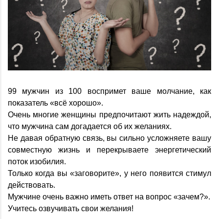
99 мужчин из 100 воспримет ваше молчание, как
показатель «всё хорошо».
Очень многие женщины предпочитают жить надеждой,
что мужчина сам догадается об их желаниях.
Не давая обратную связь, вы сильно усложняете вашу
совместную жизнь и перекрываете энергетический
поток изобилия.
Только когда вы «заговорите», у него появится стимул
действовать.
Мужчине очень важно иметь ответ на вопрос «зачем?».
Учитесь озвучивать свои желания!