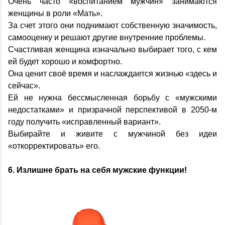
Очень часто «воспитанием мужчин» занимаются
женщины в роли «Мать».
За счет этого они поднимают собственную значимость,
самооценку и решают другие внутренние проблемы.
Счастливая женщина изначально выбирает того, с кем
ей будет хорошо и комфортно.
Она ценит своё время и наслаждается жизнью «здесь и
сейчас».
Ей не нужна бессмысленная борьбу с «мужскими
недостатками» и призрачной перспективой в 2050-м
году получить «исправленный вариант».
Выбирайте и живите с мужчиной без идеи
«откорректировать» его.
6. Излишне брать на себя мужские функции!