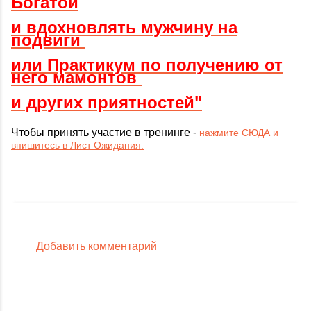
Богатой
и вдохновлять мужчину на
подвиги
или Практикум по получению от
него мамонтов
и других приятностей"
Чтобы принять участие в тренинге -
нажмите СЮДА и
впишитесь в Лист Ожидания.
Добавить комментарий