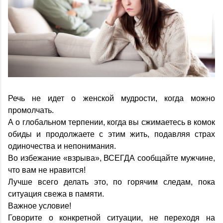
Речь не идет о женской мудрости, когда можно
промолчать.
А о глобальном терпении, когда вы сжимаетесь в комок
обиды и продолжаете с этим жить, подавляя страх
одиночества и непонимания.
Во избежание «взрыва», ВСЕГДА сообщайте мужчине,
что вам не нравится!
Лучше всего делать это, по горячим следам, пока
ситуация свежа в памяти.
Важное условие!
Говорите о конкретной ситуации, не переходя на