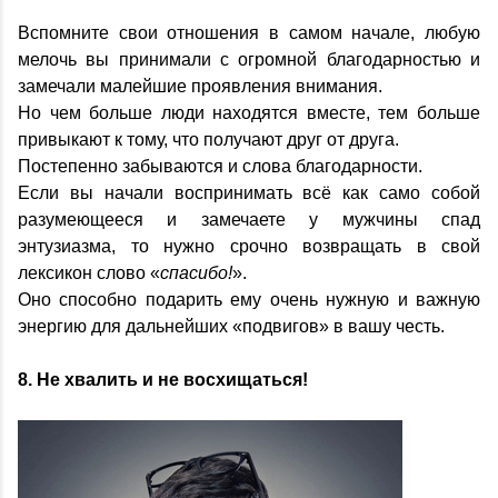
Вспомните свои отношения в самом начале, любую
мелочь вы принимали с огромной благодарностью и
замечали малейшие проявления внимания.
Но чем больше люди находятся вместе, тем больше
привыкают к тому, что получают друг от друга.
Постепенно забываются и слова благодарности.
Если вы начали воспринимать всё как само собой
разумеющееся и замечаете у мужчины спад
энтузиазма, то нужно срочно возвращать в свой
лексикон слово «
спасибо!
».
Оно способно подарить ему очень нужную и важную
энергию для дальнейших «подвигов» в вашу честь.
8. Не хвалить и не восхищаться!