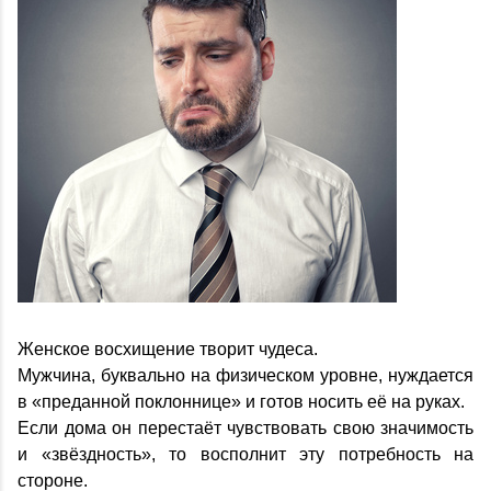
Женское восхищение творит чудеса.
Мужчина, буквально на физическом уровне, нуждается
в «преданной поклоннице» и готов носить её на руках.
Если дома он перестаёт чувствовать свою значимость
и «звёздность», то восполнит эту потребность на
стороне.