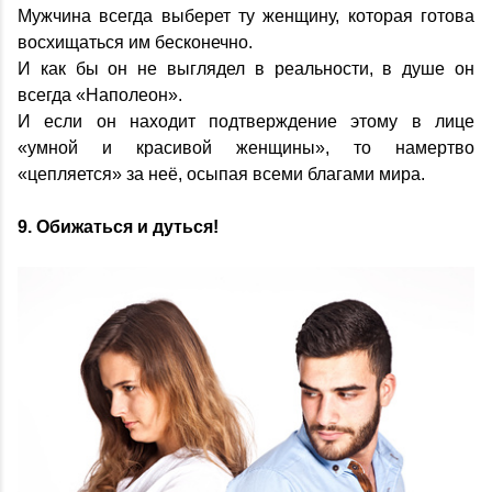
Мужчина всегда выберет ту женщину, которая готова
восхищаться им бесконечно.
И как бы он не выглядел в реальности, в душе он
всегда «Наполеон».
И если он находит подтверждение этому в лице
«умной и красивой женщины», то намертво
«цепляется» за неё, осыпая всеми благами мира.
9. Обижаться и дуться!