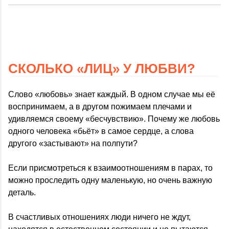
СКОЛЬКО «ЛИЦ» У ЛЮБВИ?
Слово «любовь» знает каждый. В одном случае мы её
воспринимаем, а в другом пожимаем плечами и
удивляемся своему «бесчувствию». Почему же любовь
одного человека «бьёт» в самое сердце, а слова
другого «застывают» на полпути?
Если присмотреться к взаимоотношениям в парах, то
можно проследить одну маленькую, но очень важную
деталь.
В счастливых отношениях люди ничего не ждут,