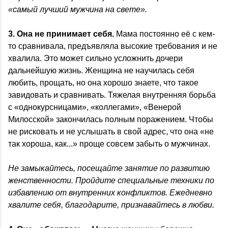
«самый лучший мужчина на свете».
3. Она не принимает себя.
Мама постоянно её с кем-
то сравнивала, предъявляла высокие требования и не
хвалила. Это может сильно усложнить дочери
дальнейшую жизнь. Женщина не научилась себя
любить, прощать, но она хорошо знаете, что такое
завидовать и сравнивать. Тяжелая внутренняя борьба
с «однокурсницами», «коллегами», «Венерой
Милосской» закончилась полным поражением. Чтобы
не рисковать и не услышать в свой адрес, что она «не
так хороша, как...» проще совсем забыть о мужчинах.
Не замыкайтесь, посещайте занятие по развитию
женственности. Пройдите специальные техники по
избавлению от внутренних конфликтов. Ежедневно
хвалите себя, благодарите, признавайтесь в любви.