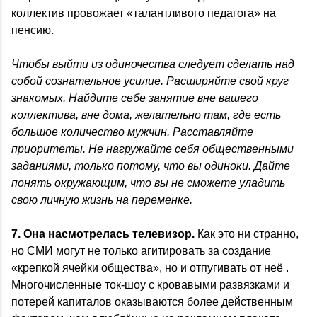
коллектив провожает «талантливого педагога» на
пенсию.
Чтобы выйти из одиночества следует сделать над
собой сознательное усилие. Расширяйте свой круг
знакомых. Найдите себе занятие вне вашего
коллектива, вне дома, желательно там, где есть
большое количество мужчин. Расставляйте
приоритеты. Не нагружайте себя общественными
заданиями, только потому, что вы одиноки. Дайте
понять окружающим, что вы не сможете уладить
свою личную жизнь на переменке.
7. Она насмотрелась телевизор.
Как это ни странно,
но СМИ могут не только агитировать за создание
«крепкой ячейки общества», но и отпугивать от неё .
Многочисленные ток-шоу с кровавыми развязками и
потерей капиталов оказываются более действенным