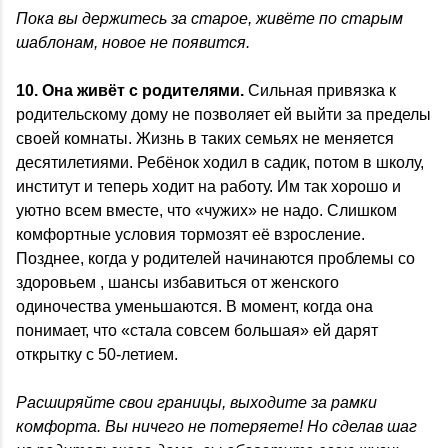
Пока вы держитесь за старое, живёте по старым
шаблонам, новое не появится.
10. Она живёт с родителями.
Сильная привязка к
родительскому дому не позволяет ей выйти за пределы
своей комнаты. Жизнь в таких семьях не меняется
десятилетиями. Ребёнок ходил в садик, потом в школу,
институт и теперь ходит на работу. Им так хорошо и
уютно всем вместе, что «чужих» не надо. Слишком
комфортные условия тормозят её взросление.
Позднее, когда у родителей начинаются проблемы со
здоровьем , шансы избавиться от женского
одиночества уменьшаются. В момент, когда она
понимает, что «стала совсем большая» ей дарят
открытку с 50-летием.
Расширяйте свои границы, выходите за рамки
комфорта. Вы ничего не потеряете! Но сделав шаг