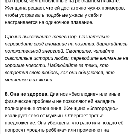
фактором, чем влюблённые на рекламном плакате.
Женщина решает, что ей достаточно чужих примеров,
чтобы устраивать подобные ужасы у себя и
настраивается на одиночное плавание.
Срочно выключайте телевизор. Сознательно
переводите своё внимание на позитив. Заряжайтесь
положительной энергией. Смотрите, читайте
счастливые истории любви, переводите внимание на
хорошие новости. Наблюдайте за теми, кто
встретил свою любовь, как они общаются, что
меняется в их жизни.
8. Она не здорова.
Диагноз «бесплодие» или иные
физические проблемы не позволяют ей наладить
полноценные отношения. Женщина «благородно»
изолирует себя от мужчин. Отвергает третье
предложение. Она убеждена, что рано или поздно её
попросят «родить ребёнка» или променяют на