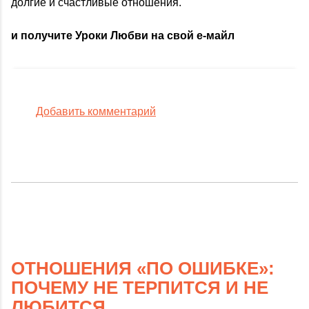
долгие и счастливые отношения.
и получите Уроки Любви на свой е-майл
Добавить комментарий
ОТНОШЕНИЯ «ПО ОШИБКЕ»:
ПОЧЕМУ НЕ ТЕРПИТСЯ И НЕ
ЛЮБИТСЯ