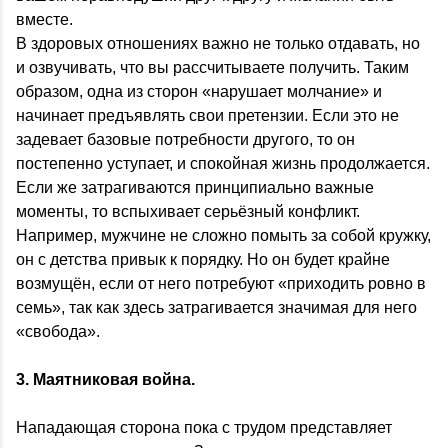
вместе.
В здоровых отношениях важно не только отдавать, но
и озвучивать, что вы рассчитываете получить. Таким
образом, одна из сторон «нарушает молчание» и
начинает предъявлять свои претензии. Если это не
задевает базовые потребности другого, то он
постепенно уступает, и спокойная жизнь продолжается.
Если же затрагиваются принципиально важные
моменты, то вспыхивает серьёзный конфликт.
Например, мужчине не сложно помыть за собой кружку,
он с детства привык к порядку. Но он будет крайне
возмущён, если от него потребуют «приходить ровно в
семь», так как здесь затрагивается значимая для него
«свобода».
3.
Маятниковая война.
Нападающая сторона пока с трудом представляет