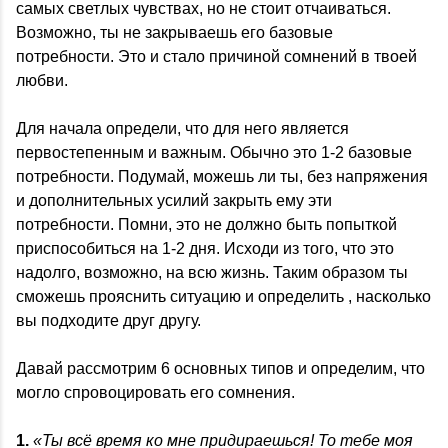
самых светлых чувствах, но не стоит отчаиваться.
Возможно, ты не закрываешь его базовые
потребности. Это и стало причиной сомнений в твоей
любви.
Для начала определи, что для него является
первостепенным и важным. Обычно это 1-2 базовые
потребности. Подумай, можешь ли ты, без напряжения
и дополнительных усилий закрыть ему эти
потребности. Помни, это не должно быть попыткой
приспособиться на 1-2 дня. Исходи из того, что это
надолго, возможно, на всю жизнь. Таким образом ты
сможешь прояснить ситуацию и определить , насколько
вы подходите друг другу.
Давай рассмотрим 6 основных типов и определим, что
могло спровоцировать его сомнения.
1.
«Ты всё время ко мне придираешься! То тебе моя