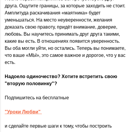
друга. Ощутите границы, за которые заходить не стоит.
Амплитуда раскачивания «маятника» будет
уменьшаться. На место неуверенности, желания
доказать свою правоту, придёт внимание, доверие,
любовь. Вы научитесь принимать друг друга такими,
какие вы есть. В отношениях появится уверенность.
Вы оба могли уйти, но остались. Теперь вы понимаете,
что ваше «МЫ», это самое важное и дорогое, что у вас
есть.
Надоело одиночество? Хотите встретить свою
"вторую половинку"?
Подпишитесь на бесплатные
"Уроки Любви"
и сделайте первые шаги к тому, чтобы построить