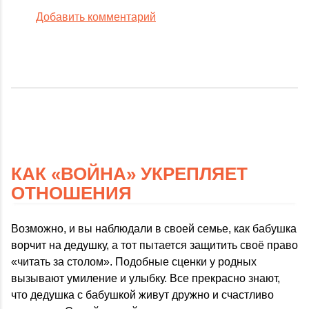
Добавить комментарий
КАК «ВОЙНА» УКРЕПЛЯЕТ
ОТНОШЕНИЯ
Возможно, и вы наблюдали в своей семье, как бабушка
ворчит на дедушку, а тот пытается защитить своё право
«читать за столом». Подобные сценки у родных
вызывают умиление и улыбку. Все прекрасно знают,
что дедушка с бабушкой живут дружно и счастливо