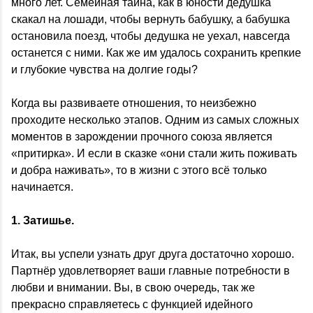
много лет. Семейная тайна, как в юности дедушка
скакал на лошади, чтобы вернуть бабушку, а бабушка
остановила поезд, чтобы дедушка не уехал, навсегда
останется с ними. Как же им удалось сохранить крепкие
и глубокие чувства на долгие годы?
Когда вы развиваете отношения, то неизбежно
проходите несколько этапов. Одним из самых сложных
моментов в зарождении прочного союза является
«притирка». И если в сказке «они стали жить поживать
и добра наживать», то в жизни с этого всё только
начинается.
1.
Затишье.
Итак, вы успели узнать друг друга достаточно хорошо.
Партнёр удовлетворяет ваши главные потребности в
любви и внимании. Вы, в свою очередь, так же
прекрасно справляетесь с функцией идейного