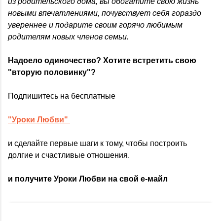
из родительского дома, вы обогатите свою жизнь
новыми впечатлениями, почувствует себя гораздо
увереннее и подарите своим горячо любимым
родителям новых членов семьи.
Надоело одиночество? Хотите встретить свою
"вторую половинку"?
Подпишитесь на бесплатные
"Уроки Любви"
и сделайте первые шаги к тому, чтобы построить
долгие и счастливые отношения.
и получите Уроки Любви на свой е-майл