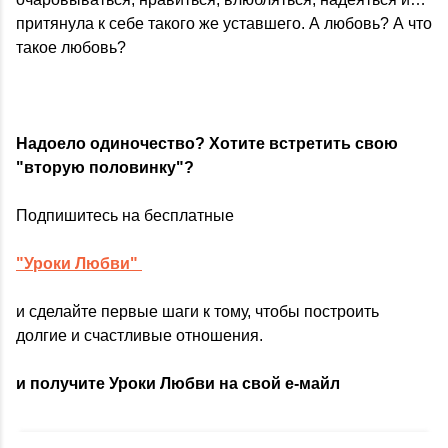
притянула к себе такого же уставшего. А любовь? А что
такое любовь?
Надоело одиночество? Хотите встретить свою
"вторую половинку"?
Подпишитесь на бесплатные
"Уроки Любви"
и сделайте первые шаги к тому, чтобы построить
долгие и счастливые отношения.
и получите Уроки Любви на свой е-майл