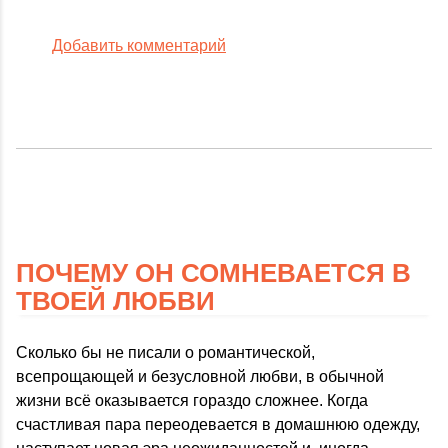
Добавить комментарий
ПОЧЕМУ ОН СОМНЕВАЕТСЯ В
ТВОЕЙ ЛЮБВИ
Сколько бы не писали о романтической,
всепрощающей и безусловной любви, в обычной
жизни всё оказывается гораздо сложнее. Когда
счастливая пара переодевается в домашнюю одежду,