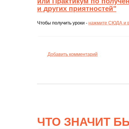
или Практикум по получе
и других приятностей"
Чтобы получить уроки -
нажмите СЮДА и вв
Добавить комментарий
ЧТО ЗНАЧИТ 