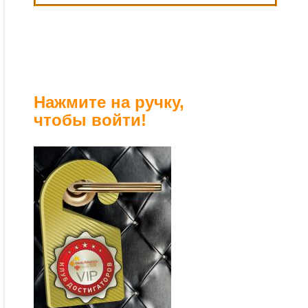
Нажмите на ручку,
чтобы войти!