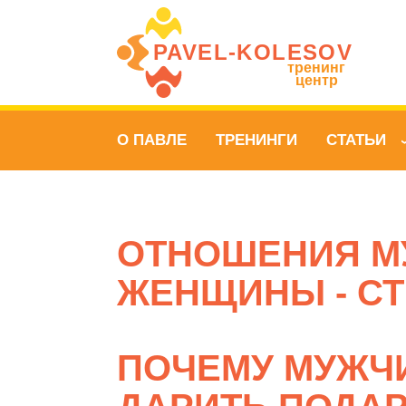
PAVEL‑KOLESOV
тренинг
центр
О ПАВЛЕ
ТРЕНИНГИ
СТАТЬИ
ОТНОШЕНИЯ М
ЖЕНЩИНЫ - СТ
ПОЧЕМУ МУЖЧ