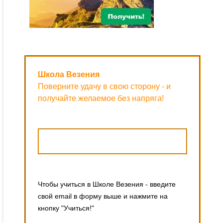
Школа Везения
Поверните удачу в свою сторону - и
получайте желаемое без напряга!
Чтобы учиться в Школе Везения - введите
свой email в форму выше и нажмите на
кнопку "Учиться!"