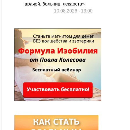
врачей, больниц, лекарств»
10.08.2026 - 13:00