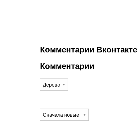
Комментарии Вконтакте
Комментарии