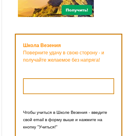
Школа Везения
Поверните удачу в свою сторону - и
получайте желаемое без напряга!
Чтобы учиться в Школе Везения - введите
свой email в форму выше и нажмите на
кнопку "Учиться!"