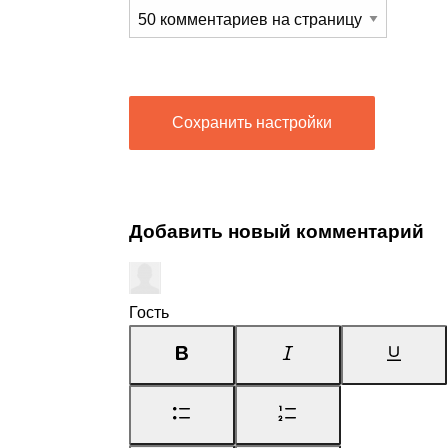
Сохранить настройки
Добавить новый комментарий
Гость