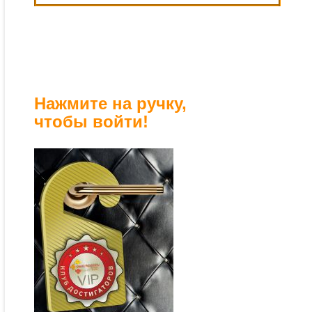
Нажмите на ручку,
чтобы войти!