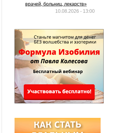
врачей, больниц, лекарств»
10.08.2026 - 13:00