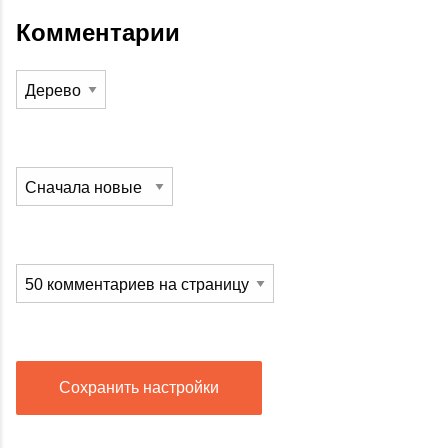
Комментарии
Сохранить настройки