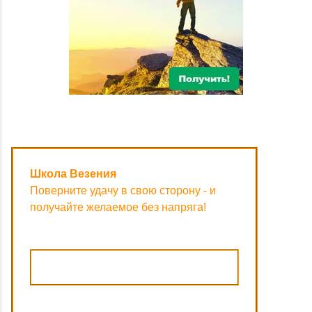
Школа Везения
Поверните удачу в свою сторону - и
получайте желаемое без напряга!