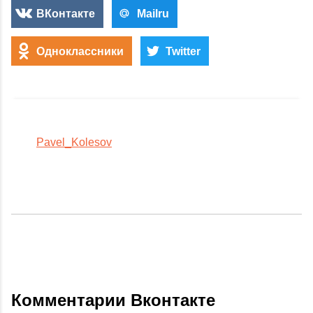
ВКонтакте
Mailru
Одноклассники
Twitter
Pavel_Kolesov
Комментарии Вконтакте