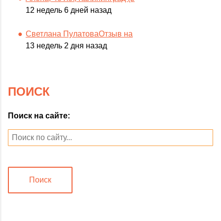
12 недель 6 дней назад
Светлана ПулатоваОтзыв на
13 недель 2 дня назад
ПОИСК
Поиск на сайте:
Поиск