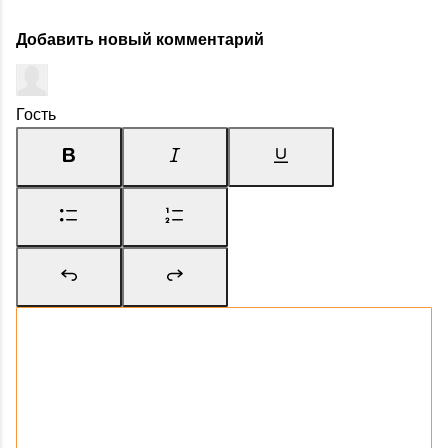
Добавить новый комментарий
Гость