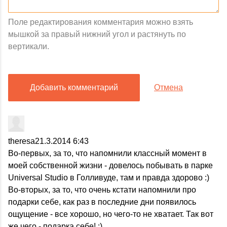
Поле редактирования комментария можно взять
мышкой за правый нижний угол и растянуть по
вертикали.
Добавить комментарий
Отмена
theresa
21.3.2014 6:43
Во-первых, за то, что напомнили классный момент в
моей собственной жизни - довелось побывать в парке
Universal Studio в Голливуде, там и правда здорово :)
Во-вторых, за то, что очень кстати напомнили про
подарки себе, как раз в последние дни появилось
ощущение - все хорошо, но чего-то не хватает. Так вот
же чего - подарка себе! :)