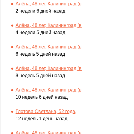
Алёна, 48 лет, Калининград (в
2 недели 6 дней назад
Алёна, 48 лет, Калининград (в
4 недели 5 дней назад
Алёна, 48 лет, Калининград (в
6 недель 5 дней назад
Алёна, 48 лет, Калининград (в
8 недель 5 дней назад
Алёна, 48 лет, Калининград (в
10 недель 6 дней назад
Глотова Светлана, 52 года,
12 недель 1 день назад
Алёна, 48 лет, Калининград (в