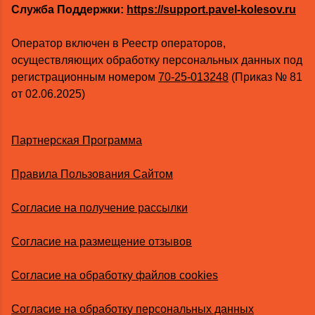
Служба Поддержки:
https://support.pavel-kolesov.ru
Оператор включен в Реестр операторов,
осуществляющих обработку персональных данных под
регистрационным номером
70-25-013248
(Приказ № 81
от 02.06.2025)
Партнерская Программа
Правила Пользования Сайтом
Согласие на получение рассылки
Согласие на размещение отзывов
Согласие на обработку файлов cookies
Согласие на обработку персональных данных