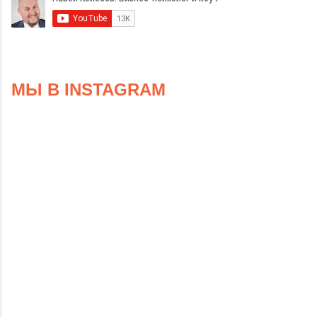
МЫ В INSTAGRAM