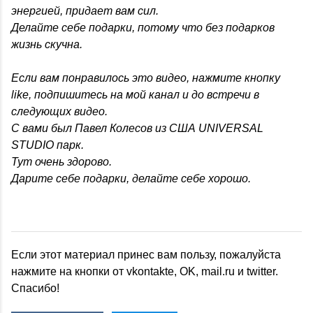
энергией, придает вам сил.
Делайте себе подарки, потому что без подарков
жизнь скучна.
Если вам понравилось это видео, нажмите кнопку
like, подпишитесь на мой канал и до встречи в
следующих видео.
С вами был Павел Колесов из США UNIVERSAL
STUDIO парк.
Тут очень здорово.
Дарите себе подарки, делайте себе хорошо.
Если этот материал принес вам пользу, пожалуйста
нажмите на кнопки от vkontakte, OK, mail.ru и twitter.
Спасибо!