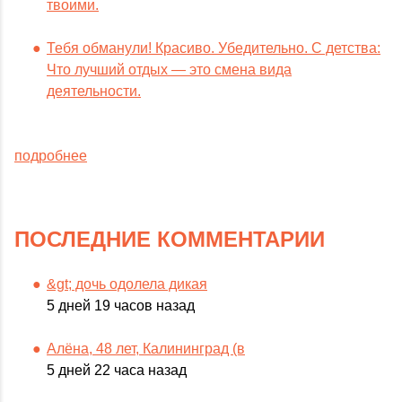
твоими.
Тебя обманули! Красиво. Убедительно. С детства:
Что лучший отдых — это смена вида
деятельности.
подробнее
ПОСЛЕДНИЕ КОММЕНТАРИИ
&gt; дочь одолела дикая
5 дней 19 часов назад
Алёна, 48 лет, Калининград (в
5 дней 22 часа назад