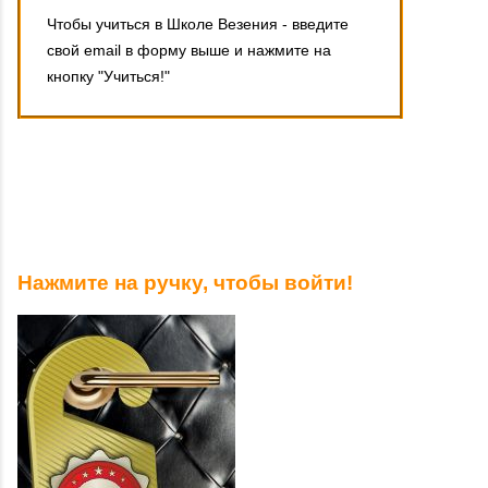
Чтобы учиться в Школе Везения - введите
свой email в форму выше и нажмите на
кнопку "Учиться!"
Нажмите на ручку, чтобы войти!