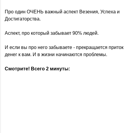
Про один ОЧЕНЬ важный аспект Везения, Успеха и
Достигаторства.
Аспект, про который забывает 90% людей.
И если вы про него забываете - прекращается приток
денег к вам. И в жизни начинаются проблемы.
Смотрите! Всего 2 минуты: