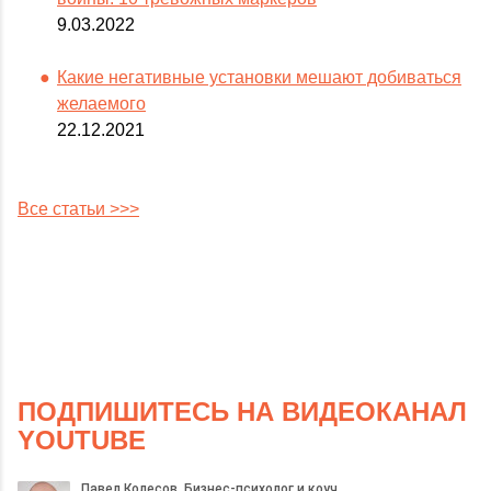
9.03.2022
Какие негативные установки мешают добиваться
желаемого
22.12.2021
Все статьи >>>
ПОДПИШИТЕСЬ НА ВИДЕОКАНАЛ
YOUTUBE