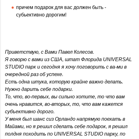
причем подарок для вас должен быть -
субьективно дорогим!
Приветствую, с Вами Павел Колесов.
Я говорю с вами из США, штат Флорида UNIVERSAL
STUDIO парк и сегодня я хочу поговорить с ва-ми в
очередной раз об успехе.
Есть одна штука, которую крайне важно делать.
Нужно дарить себе подарки.
То, что, во-первых, вы сильно хотите, то что вам
очень нравится, во-вторых, то, что вам кажется
субъективно дорого.
У меня был шанс сиз Орландо напрямую поехать в
Майами, но я решил сделать себе подарок, я решил
полдня походить по UNIVERSAL STUDIO парку, по