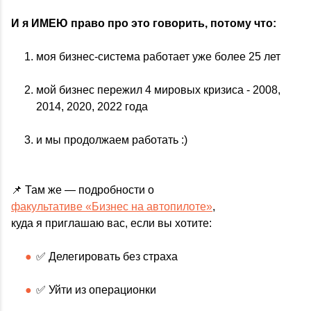
И я ИМЕЮ право про это говорить, потому что:
моя бизнес-система работает уже более 25 лет
мой бизнес пережил 4 мировых кризиса - 2008,
2014, 2020, 2022 года
и мы продолжаем работать :)
📌 Там же — подробности о
факультативе «Бизнес на автопилоте»
,
куда я приглашаю вас, если вы хотите:
✅ Делегировать без страха
✅ Уйти из операционки