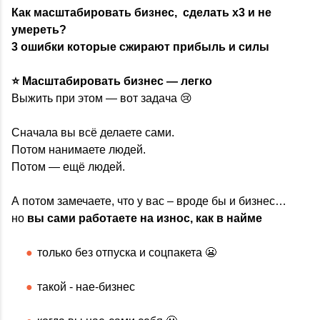
Как масштабировать бизнес, сделать x3 и не
умереть?
3 ошибки которые сжирают прибыль и силы
⭐ Масштабировать бизнес — легко
Выжить при этом — вот задача 😢
Сначала вы всё делаете сами.
Потом нанимаете людей.
Потом — ещё людей.
А потом замечаете, что у вас – вроде бы и бизнес…
но
вы сами работаете на износ, как в найме
только без отпуска и соцпакета 😬
такой - нае-бизнес