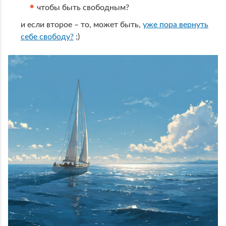
чтобы быть свободным?
и если второе – то, может быть,
уже пора вернуть
себе свободу?
;)