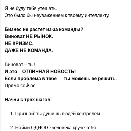
Я не буду тебя утешать.
Это было бы неуважением к твоему интеллекту.
Бизнес не растет из-за команды?
Виноват НЕ РЫНОК.
НЕ КРИЗИС.
ДАЖЕ НЕ КОМАНДА.
Виноват – ты!
И это – ОТЛИЧНАЯ НОВОСТЬ!
Если проблема в тебе — ты можешь ее решить.
Прямо сейчас.
Начни с трех шагов:
Признай: ты душишь людей контролем
Найми ОДНОГО человека круче тебя