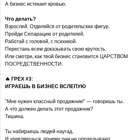
А бизнес истекает кровью.
Что делать?
Взрослей. Отделяйся от родительских фигур.
Пройди Сепарацию от родителей.
Работай с головой, с психикой.
Перестань всем доказывать свою крутость.
Или смотри, как твой бизнес становится ЦАРСТВОМ
ПОСРЕДСТВЕННОСТИ.
🔥 ГРЕХ #3:
ИГРАЕШЬ В БИЗНЕС ВСЛЕПУЮ
"Мне нужен классный продажник!" — говоришь ты.
А что должен делать этот продажник?
Тишина.
Ты набираешь людей наугад.
И удивляешься, почему они не оправдывают