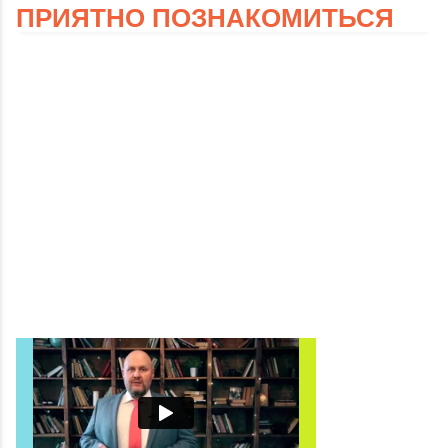
ПРИЯТНО ПОЗНАКОМИТЬСЯ