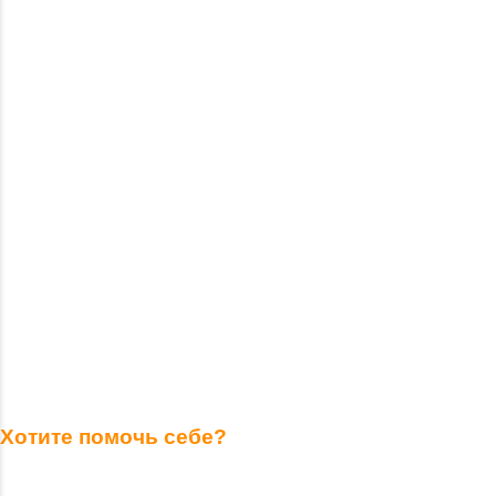
Хотите помочь себе?