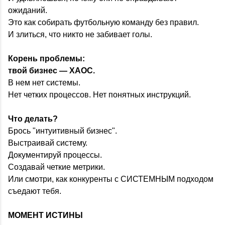
ожиданий.
Это как собирать футбольную команду без правил.
И злиться, что никто не забивает голы.
Корень проблемы:
твой бизнес — ХАОС.
В нем нет системы.
Нет четких процессов. Нет понятных инструкций.
Что делать?
Брось "интуитивный бизнес".
Выстраивай систему.
Документируй процессы.
Создавай четкие метрики.
Или смотри, как конкуренты с СИСТЕМНЫМ подходом
съедают тебя.
МОМЕНТ ИСТИНЫ