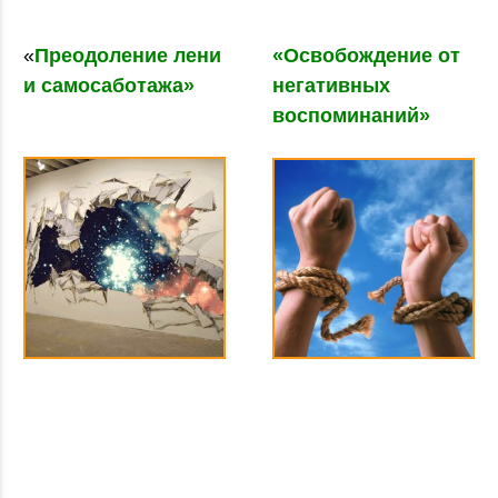
«
Преодоление лени
«Освобождение от
и самосаботажа»
негативных
воспоминаний»