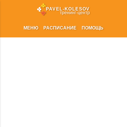
PAVEL‑KOLESOV
тренинг‑центр
МЕНЮ
РАСПИСАНИЕ
ПОМОЩЬ