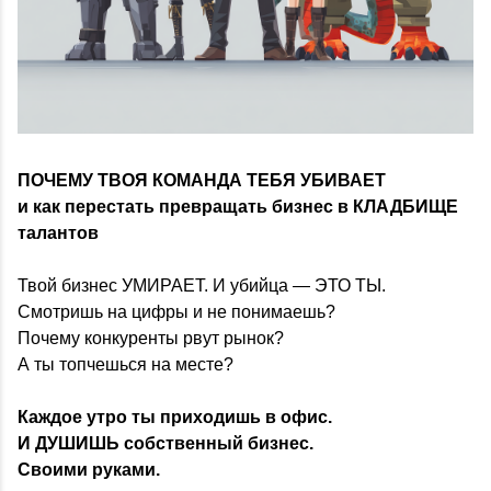
ПОЧЕМУ ТВОЯ КОМАНДА ТЕБЯ УБИВАЕТ
и как перестать превращать бизнес в КЛАДБИЩЕ
талантов
Твой бизнес УМИРАЕТ. И убийца — ЭТО ТЫ.
Смотришь на цифры и не понимаешь?
Почему конкуренты рвут рынок?
А ты топчешься на месте?
Каждое утро ты приходишь в офис.
И ДУШИШЬ собственный бизнес.
Своими руками.