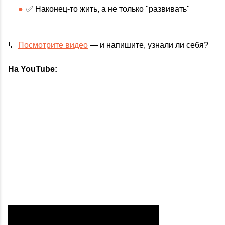
✅ Наконец-то жить, а не только "развивать"
💬
Посмотрите видео
— и напишите, узнали ли себя?
На YouTube: