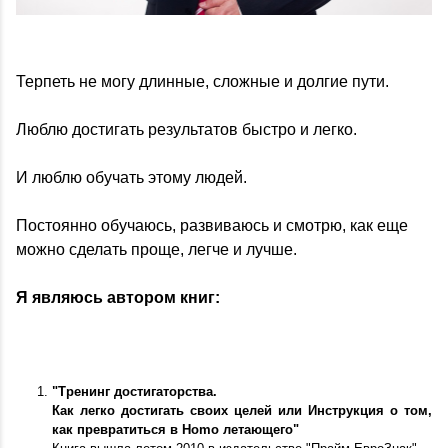
Терпеть не могу длинные, сложные и долгие пути.
Люблю достигать результатов быстро и легко.
И люблю обучать этому людей.
Постоянно обучаюсь, развиваюсь и смотрю, как еще
можно сделать проще, легче и лучше.
Я являюсь автором книг:
"Тренинг достигаторства.
Как легко достигать своих целей или Инструкция о том,
как превратиться в Homo летающего"