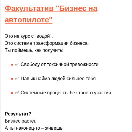
Факультатив "Бизнес на
автопилоте"
Это не курс с "водой".
Это система трансформации бизнеса.
Ты поймешь, как получить:
✅ Свободу от токсичной тревожности
✅ Навык найма людей сильнее тебя
✅ Системные процессы без твоего участия
Результат?
Бизнес растет.
А ты наконец-то – живешь.