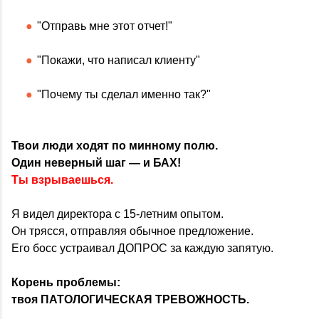
"Отправь мне этот отчет!"
"Покажи, что написал клиенту"
"Почему ты сделал именно так?"
Твои люди ходят по минному полю.
Один неверный шаг — и БАХ!
Ты взрываешься.
Я видел директора с 15-летним опытом.
Он трясся, отправляя обычное предложение.
Его босс устраивал ДОПРОС за каждую запятую.
Корень проблемы:
твоя ПАТОЛОГИЧЕСКАЯ ТРЕВОЖНОСТЬ.