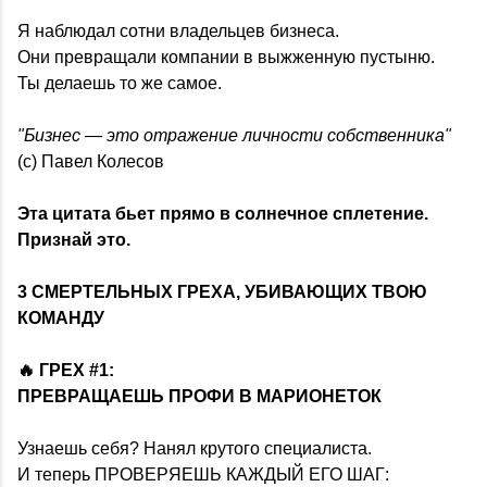
Я наблюдал сотни владельцев бизнеса.
Они превращали компании в выжженную пустыню.
Ты делаешь то же самое.
"Бизнес — это отражение личности собственника"
(с)
Павел Колесов
Эта цитата бьет прямо в солнечное сплетение.
Признай это.
3 СМЕРТЕЛЬНЫХ ГРЕХА, УБИВАЮЩИХ ТВОЮ
КОМАНДУ
🔥 ГРЕХ #1:
ПРЕВРАЩАЕШЬ ПРОФИ В МАРИОНЕТОК
Узнаешь себя? Нанял крутого специалиста.
И теперь ПРОВЕРЯЕШЬ КАЖДЫЙ ЕГО ШАГ: