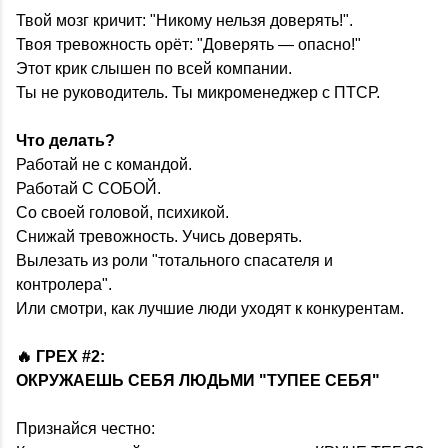
Твой мозг кричит: "Никому нельзя доверять!".
Твоя тревожность орёт: "Доверять — опасно!"
Этот крик слышен по всей компании.
Ты не руководитель. Ты микроменеджер с ПТСР.
Что делать?
Работай не с командой.
Работай С СОБОЙ.
Со своей головой, психикой.
Снижай тревожность. Учись доверять.
Вылезать из роли "тотального спасателя и
контролера".
Или смотри, как лучшие люди уходят к конкурентам.
🔥 ГРЕХ #2:
ОКРУЖАЕШЬ СЕБЯ ЛЮДЬМИ "ТУПЕЕ СЕБЯ"
Признайся честно: