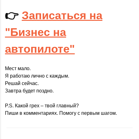
👉
Записаться на
"Бизнес на
автопилоте"
Мест мало.
Я работаю лично с каждым.
Решай сейчас.
Завтра будет поздно.
P.S. Какой грех – твой главный?
Пиши в комментариях. Помогу с первым шагом.