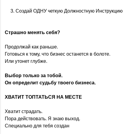
Создай ОДНУ четкую Должностную Инструкцию
Страшно менять себя?
Продолжай как раньше.
Готовься к тому, что бизнес останется в болоте.
Или утонет глубже.
Выбор только за тобой.
Он определит судьбу твоего бизнеса.
ХВАТИТ ТОПТАТЬСЯ НА МЕСТЕ
Хватит страдать.
Пора действовать. Я знаю выход.
Специально для тебя создан