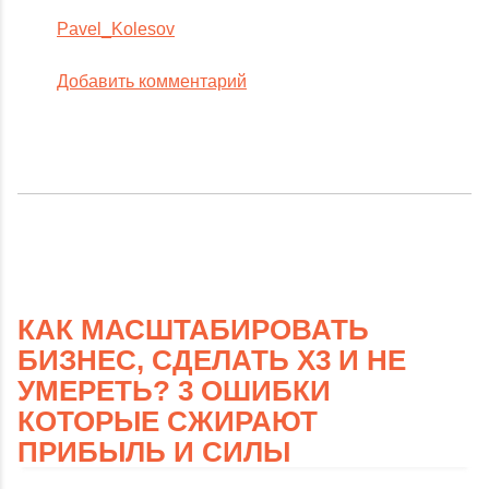
Pavel_Kolesov
Добавить комментарий
КАК МАСШТАБИРОВАТЬ
БИЗНЕС, СДЕЛАТЬ X3 И НЕ
УМЕРЕТЬ? 3 ОШИБКИ
КОТОРЫЕ СЖИРАЮТ
ПРИБЫЛЬ И СИЛЫ