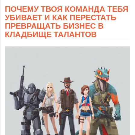
ПОЧЕМУ ТВОЯ КОМАНДА ТЕБЯ
УБИВАЕТ И КАК ПЕРЕСТАТЬ
ПРЕВРАЩАТЬ БИЗНЕС В
КЛАДБИЩЕ ТАЛАНТОВ