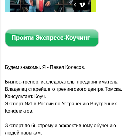
Будем знакомы. Я - Павел Колесов.
Бизнес-тренер, исследователь, предприниматель.
Владелец старейшего тренингового центра Томска.
Консультант. Коуч.
Эксперт №1 в России по Устранению Внутренних
Конфликтов.
Эксперт по быстрому и эффективному обучению
людей навыкам.