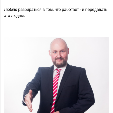
Люблю разбираться в том, что работает - и передавать
это людям.