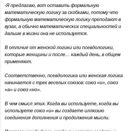
-Я предлагаю, вот оставить формальную
математическую логику за скобками, потому что
формальную математическую логику преподают в
вузах, а обычно математических специальностей и
дальше в жизни она не используется.
В отличие от женской логики или псевдологики,
которые женщины и после… каждый день, в общем
применяют.
Соответственно, псевдологика или женская логика
начинается с трех веселых союзов: союз «и», союз
«а» и союз «но».
В чем смысл этих. Когда вы используете, когда вы
используете союз «и» вы создаете иллюзию
соединения дополнения и продолжения мысли.