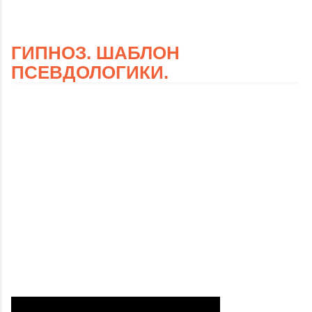
ГИПНОЗ. ШАБЛОН
ПСЕВДОЛОГИКИ.