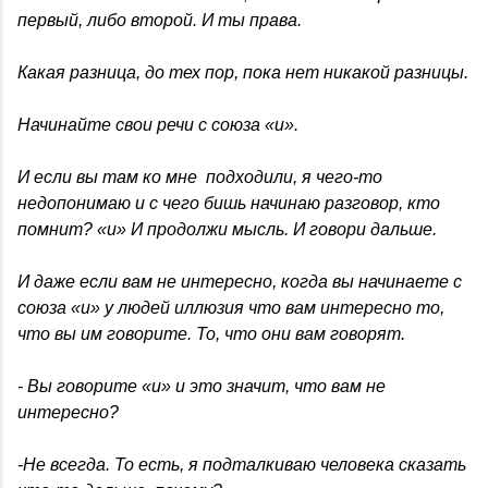
первый, либо второй. И ты права.
Какая разница, до тех пор, пока нет никакой разницы.
Начинайте свои речи с союза «и».
И если вы там ко мне подходили, я чего-то
недопонимаю и с чего бишь начинаю разговор, кто
помнит? «и» И продолжи мысль. И говори дальше.
И даже если вам не интересно, когда вы начинаете с
союза «и» у людей иллюзия что вам интересно то,
что вы им говорите. То, что они вам говорят.
- Вы говорите «и» и это значит, что вам не
интересно?
-Не всегда. То есть, я подталкиваю человека сказать