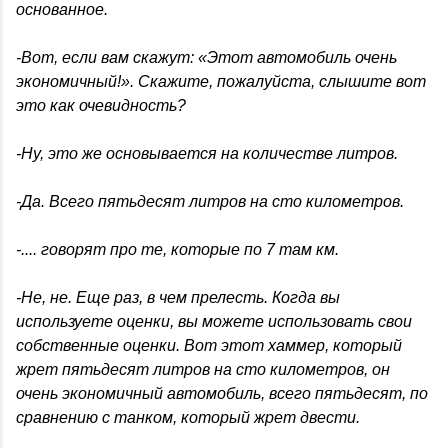
основанное.
-Вот, если вам скажут: «Этот автомобиль очень
экономичный!». Скажите, пожалуйста, слышите вот
это как очевидность?
-Ну, это же основывается на количестве литров.
-Да. Всего пятьдесят литров на сто километров.
-.... говорят про те, которые по 7 там км.
-Не, не. Еще раз, в чем прелесть. Когда вы
используете оценки, вы можете использовать свои
собственные оценки. Вот этот хаммер, который
жрет пятьдесят литров на сто километров, он
очень экономичный автомобиль, всего пятьдесят, по
сравнению с танком, который жрет двести.