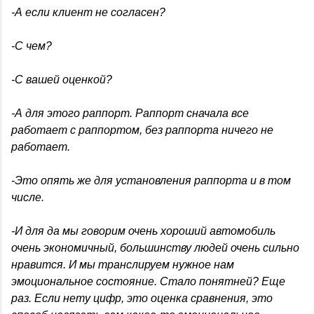
-А если клиент не согласен?
-С чем?
-С вашей оценкой?
-А для этого раппорт. Раппорт сначала все
работает с раппортом, без раппорта ничего не
работает.
-Это опять же для установления раппорта и в том
числе.
-И для да мы говорим очень хороший автомобиль
очень экономичный, большинству людей очень сильно
нравится. И мы транслируем нужное нам
эмоциональное состояние. Стало понятней? Еще
раз. Если нету цифр, это оценка сравнения, это