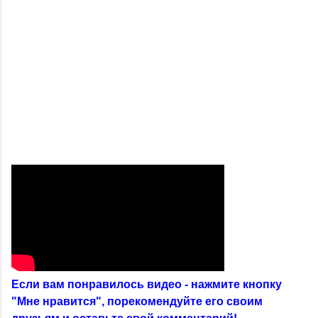
Если вам понравилось видео - нажмите кнопку
"Мне нравится", порекомендуйте его своим