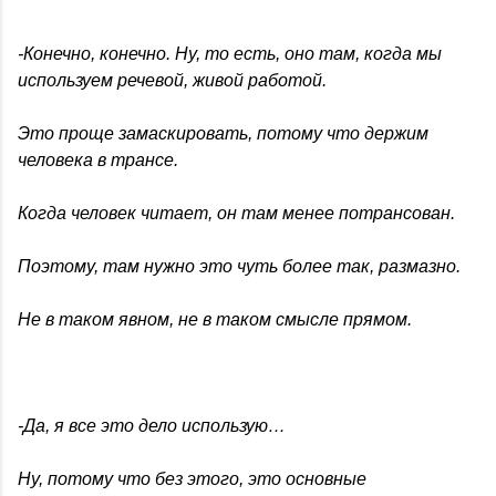
-Конечно, конечно. Ну, то есть, оно там, когда мы
используем речевой, живой работой.
Это проще замаскировать, потому что держим
человека в трансе.
Когда человек читает, он там менее потрансован.
Поэтому, там нужно это чуть более так, размазно.
Не в таком явном, не в таком смысле прямом.
-Да, я все это дело использую…
Ну, потому что без этого, это основные