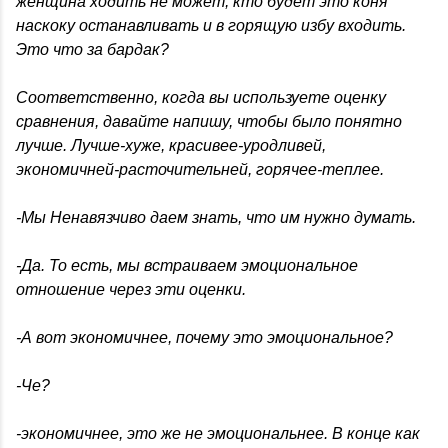
женщина ходить не может, кто будет это коня
наскоку останавливать и в горящую избу входить.
Это что за бардак?
Соответственно, когда вы используете оценку
сравнения, давайте напишу, чтобы было понятно
лучше. Лучше-хуже, красивее-уродливей,
экономичней-расточительней, горячее-теплее.
-Мы Ненавязчиво даем знать, что им нужно думать.
-Да. То есть, мы встраиваем эмоциональное
отношение через эти оценки.
-А вот экономичнее, почему это эмоциональное?
-Че?
-экономичнее, это же не эмоциональнее. В конце как