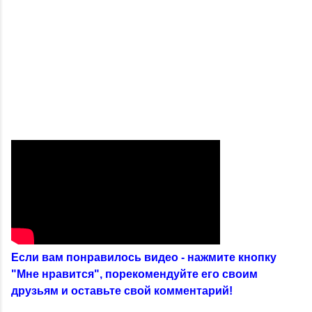
Если вам понравилось видео - нажмите кнопку
"Мне нравится", порекомендуйте его своим
друзьям и оставьте свой комментарий!