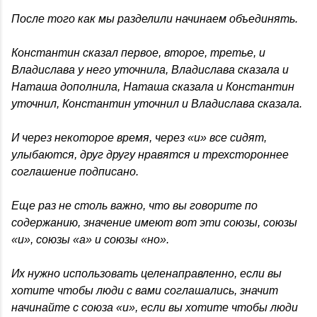
После того как мы разделили начинаем объединять.
Константин сказал первое, второе, третье, и
Владислава у него уточнила, Владислава сказала и
Наташа дополнила, Наташа сказала и Константин
уточнил, Константин уточнил и Владислава сказала.
И через некоторое время, через «и» все сидят,
улыбаются, друг другу нравятся и трехстороннее
соглашение подписано.
Еще раз не столь важно, что вы говорите по
содержанию, значение имеют вот эти союзы, союзы
«и», союзы «а» и союзы «но».
Их нужно использовать целенаправленно, если вы
хотите чтобы люди с вами соглашались, значит
начинайте с союза «и», если вы хотите чтобы люди