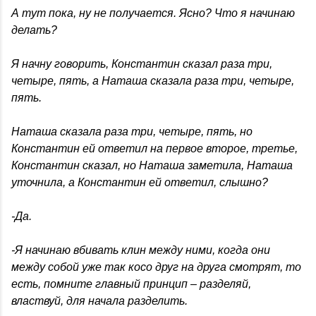
А тут пока, ну не получается. Ясно? Что я начинаю
делать?
Я начну говорить, Константин сказал раза три,
четыре, пять, а Наташа сказала раза три, четыре,
пять.
Наташа сказала раза три, четыре, пять, но
Константин ей ответил на первое второе, третье,
Константин сказал, но Наташа заметила, Наташа
уточнила, а Константин ей ответил, слышно?
-Да.
-Я начинаю вбивать клин между ними, когда они
между собой уже так косо друг на друга смотрят, то
есть, помните главный принцип – разделяй,
властвуй, для начала разделить.