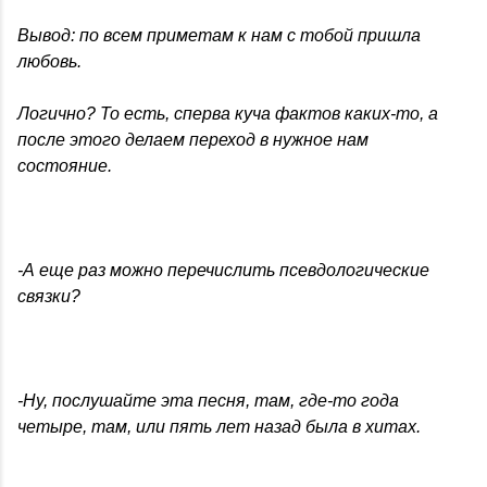
Вывод: по всем приметам к нам с тобой пришла
любовь.
Логично? То есть, сперва куча фактов каких-то, а
после этого делаем переход в нужное нам
состояние.
-А еще раз можно перечислить псевдологические
связки?
-Ну, послушайте эта песня, там, где-то года
четыре, там, или пять лет назад была в хитах.