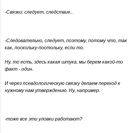
-Связки: следует, следствие..
-Следовательно, следует, поэтому, потому что, так
как, поскольку-постольку, если то.
Ну, то есть, здесь какая штука, мы берем какой-то
факт - один.
И через псевдологическую связку делаем переход к
нужному нам утверждению. Ну, например.
-тоже все эти уловки работают?