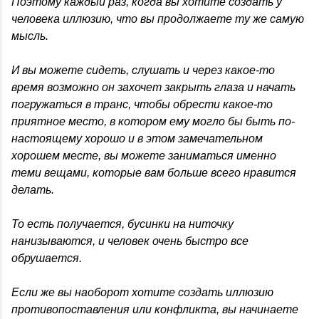
Поэтому каждый раз, когда вы хотите создать у
человека иллюзию, что вы продолжаете ту же самую
мысль.
И вы можете сидеть, слушать и через какое-то
время возможно он захочет закрыть глаза и начать
погружаться в транс, чтобы обрести какое-то
приятное место, в котором ему могло бы быть по-
настоящему хорошо и в этом замечательном
хорошем месте, вы можете заниматься именно
теми вещами, которые вам больше всего нравится
делать.
То есть получается, бусинки на ниточку
нанизываются, и человек очень быстро все
обрушается.
Если же вы наоборот хотите создать иллюзию
противопоставления или конфликта, вы начинаете