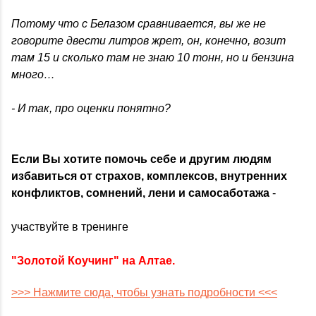
Потому что с Белазом сравнивается, вы же не
говорите двести литров жрет, он, конечно, возит
там 15 и сколько там не знаю 10 тонн, но и бензина
много…
- И так, про оценки понятно?
Если Вы хотите помочь себе и другим людям
избавиться от страхов, комплексов, внутренних
конфликтов, сомнений, лени и самосаботажа
-
участвуйте в тренинге
"Золотой Коучинг" на Алтае.
>>> Нажмите сюда, чтобы узнать подробности <<<