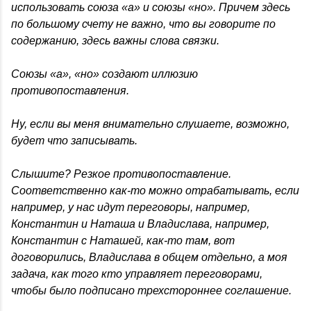
использовать союза «а» и союзы «но». Причем здесь
по большому счету не важно, что вы говорите по
содержанию, здесь важны слова связки.
Союзы «а», «но» создают иллюзию
противопоставления.
Ну, если вы меня внимательно слушаете, возможно,
будет что записывать.
Слышите? Резкое противопоставление.
Соответственно как-то можно отрабатывать, если
например, у нас идут переговоры, например,
Константин и Наташа и Владислава, например,
Константин с Наташей, как-то там, вот
договорились, Владислава в общем отдельно, а моя
задача, как того кто управляет переговорами,
чтобы было подписано трехстороннее соглашение.