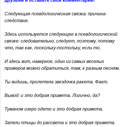
друзьям и оставьте свой комментарий!
Следующая псевдологическая связка: причина-
следствие.
Здесь используется следующее в псевдологической
связке: следовательно, следует, поэтому, потому
что, так как, поскольку-постольку, если то.
И здесь вот, наверное, один из самых веселых
примеров можно обратиться, там, к разным песням.
Ты видишь, пролетела звездочка ракета. Факт.
Вывод: и это добрая примета. Логично, да?
Туманом озеро одето и это добрая примета.
Запели птицы до рассвета и это добрая примета.