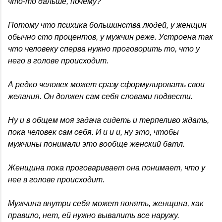
что-то дальше, почему?
Потому что психика большинства людей, у женщин
обычно сто процентов, у мужчин реже. Устроена так
что человеку сперва нужно проговорить то, что у
него в голове происходит.
А редко человек может сразу сформулировать свои
желания. Он должен сам себя словами подвести.
Ну и в общем моя задача сидеть и терпеливо ждать,
пока человек сам себя. И и и и, ну это, чтобы
мужчины понимали это вообще женский батл.
Женщина пока проговаривает она понимает, что у
нее в голове происходит.
Мужчина внутри себя может понять, женщина, как
правило, нет, ей нужно вывалить все наружу.