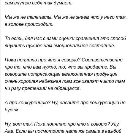
сам внутри себя так думает.
Мы же не телепаты. Мы же не знаем что у него там,
в голове происходит.
То есть, для нас с вами оценки сравнения это способ
внушить нужное нам эмоциональное состояние.
Пока понятно про что я говорю? Соответственно
про то, что вам нужно, то, что вы продаете. Вы
говорите потрясающая великолепная продукция
очень хорошая надежная там все хвалят никто там
ни разу претензий не обращался.
А про конкуренцию? Ну, давайте про конкуренцию не
будем.
Ну, вот так. Пока понятно про что я говорю? Угу.
Ааа. Если вы посмотрите нате же самые в каждой