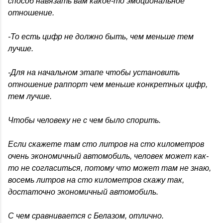
способ навязать вам какое-то эмоциональное
отношение.
-То есть цифр не должно быть, чем меньше тем
лучше.
-Для на начальном этапе чтобы установить
отношение раппорт чем меньше конкретных цифр,
тем лучше.
Чтобы человеку не с чем было спорить.
Если скажете там сто литров на сто километров
очень экономичный автомобиль, человек может как-
то не согласиться, потому что может там не знаю,
восемь литров на сто километров скажу так,
достаточно экономичный автомобиль.
С чем сравнивается с Белазом, отлично.