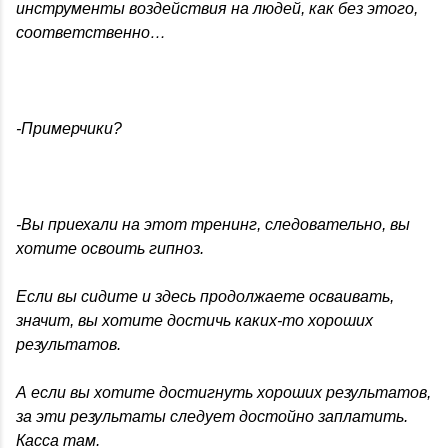
инструменты воздействия на людей, как без этого,
соответственно…
-Примерчики?
-Вы приехали на этот тренинг, следовательно, вы
хотите освоить гипноз.
Если вы сидите и здесь продолжаете осваивать,
значит, вы хотите достичь каких-то хороших
результатов.
А если вы хотите достигнуть хороших результатов,
за эти результаты следует достойно заплатить.
Касса там.