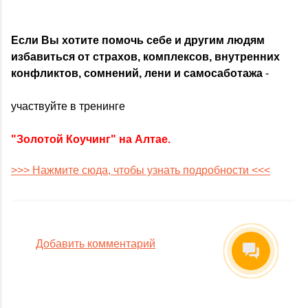
Если Вы хотите помочь себе и другим людям
избавиться от страхов, комплексов, внутренних
конфликтов, сомнений, лени и самосаботажа
-
участвуйте в тренинге
"Золотой Коучинг" на Алтае.
>>> Нажмите сюда, чтобы узнать подробности <<<
Добавить комментарий