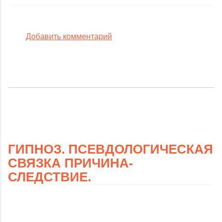
Добавить комментарий
ГИПНОЗ. ПСЕВДОЛОГИЧЕСКАЯ
СВЯЗКА ПРИЧИНА-
СЛЕДСТВИЕ.