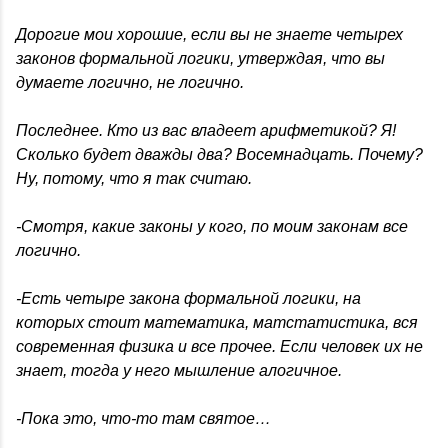
Дорогие мои хорошие, если вы не знаете четырех
законов формальной логики, утверждая, что вы
думаете логично, не логично.
Последнее. Кто из вас владеет арифметикой? Я!
Сколько будет дважды два? Восемнадцать. Почему?
Ну, потому, что я так считаю.
-Смотря, какие законы у кого, по моим законам все
логично.
-Есть четыре закона формальной логики, на
которых стоит математика, матстатистика, вся
современная физика и все прочее. Если человек их не
знает, тогда у него мышление алогичное.
-Пока это, что-то там святое…