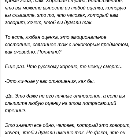
время года, там. Хорошая страна, единственное,
что вы можете вынести из любой оценки, которую
вы слышите, это то, что человек, который вам
говорит, хочет, чтоб вы думали так.
То есть, любая оценка, это эмоциональное
состояние, связанное там с некоторым предметом,
как очевидно. Понятно?
Еще раз. Что русскому хорошо, то немцу смерть.
-Это личные у вас отношения, как бы.
-Да. Это даже не его личные отношения, а если вы
слышите любую оценку на этом потрясающий
тренинг.
Это значит все одно, человек, который это говорит,
хочет, чтобы думали именно так. Не факт, что он