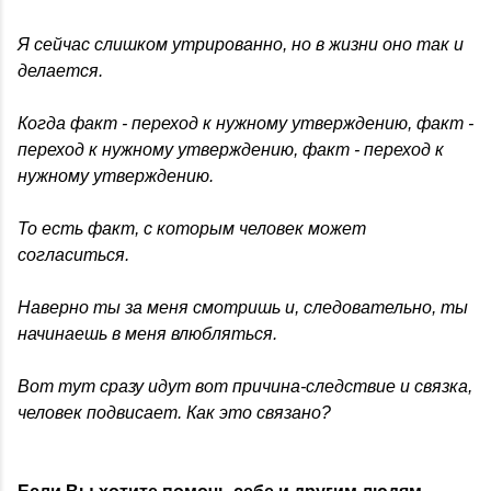
Я сейчас слишком утрированно, но в жизни оно так и
делается.
Когда факт - переход к нужному утверждению, факт -
переход к нужному утверждению, факт - переход к
нужному утверждению.
То есть факт, с которым человек может
согласиться.
Наверно ты за меня смотришь и, следовательно, ты
начинаешь в меня влюбляться.
Вот тут сразу идут вот причина-следствие и связка,
человек подвисает. Как это связано?