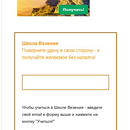
Школа Везения
Поверните удачу в свою сторону - и
получайте желаемое без напряга!
Чтобы учиться в Школе Везения - введите
свой email в форму выше и нажмите на
кнопку "Учиться!"