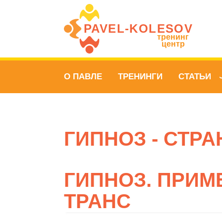
PAVEL‑KOLESOV
тренинг
центр
О ПАВЛЕ
ТРЕНИНГИ
СТАТЬИ
ГИПНОЗ - СТРА
ГИПНОЗ. ПРИМ
ТРАНС