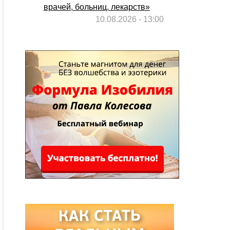
врачей, больниц, лекарств»
10.08.2026 - 13:00