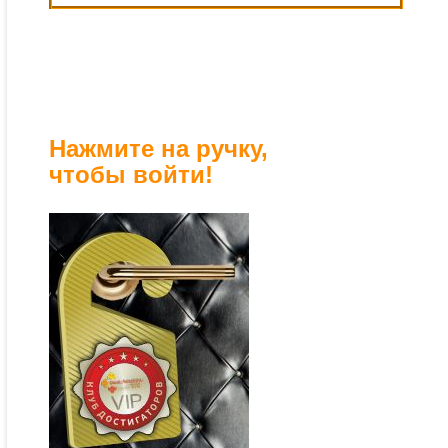
Нажмите на ручку,
чтобы войти!